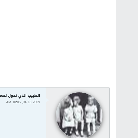
الطبيب الذي تحول لضمي
04-18-2009, 10:05 AM