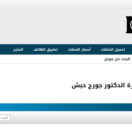
تحميل الملفات
أسعار العملات
تطبيق الهاتف
المتجر
البحث من جوجل
رة الدكتور جورج حبش