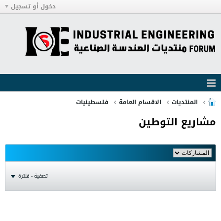
دخول أو تسجيل
المنتديات
الاقسام العامة
فلسطينيات
مشاريع التوطين
تصفية - فلترة