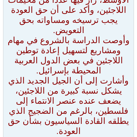
اللاجئين، وأكد على أن حق العودة
يجب ترسيخه ومساواته بحق
التعويض.
وأوصت الدراسة بالشروع في مهام
ومشاريع لتسهيل إعادة توطين
اللاجئين في بعض الدول العربية
المحيطة بإسرائيل.
وأشارت إلى أن الجيل الجديد الذي
يشكل نسبة كبيرة من اللاجئين،
يضعف عنده عنصر الانتماء إلى
فلسطين، بالرغم من الضجيج الذي
يطلقه القادة السياسيون بشأن حق
العودة.