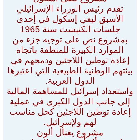
تقدم رئيس الوزراء الإسرائيلي
الأسبق ليفي إشكول في إحدى
جلسات الكنيست سنة 1965
بمشروع نص على توجيه جزء من
الموارد الكبيرة للمنطقة باتجاه
إعادة توطين اللاجئين ودمجهم في
بيئتهم الوطنية الطبيعية التي اعتبرها
الدول العربية.
واستعداد إسرائيل للمساهمة المالية
إلى جانب الدول الكبرى في عملية
إعادة توطين اللاجئين كحل مناسب
لهم ولإسرائيل.
مشروع يغنأل ألون