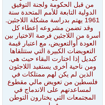
من قبل الحكومة ولجنة التوفيق
الدولية التابعة للأمم المتحدة سنة
1961 يهتم بدراسة مشكلة اللاجئين.
وقد تضمن مشروعه إعطاء كل
أسرة من اللاجئين فرصة الاختيار بين
العودة أوالتعويض، مع اعتبار قيمة
التعويضات الكبيرة التي ستتلقاها
كبديل إذا اختارت البقاء حيث هي.
ومن ناحية أخرى يستفيد اللاجئون
الذين لم يكن لهم ممتلكات في
فلسطين من تعويض مالي مقطوع
لمساعدتهم على الاندماج في
المجتمعات التي يختارون التوطن