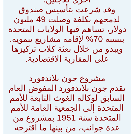
وقد شرعت بتأسيس صندوق
لدمجهم بكلفة وصلت 49 مليون
دولار، تساهم فيها الولايات المتحدة
بنسبة 70% لإقامة مشاريع تنموية.
ويبدو من خلال بعثة كلاب تركيزها
على المقاربة الاقتصادية.
مشروع جون بلاندفورد
تقدم جون بلاندفورد المفوض العام
السابق لوكالة الغوث التابعة للأمم
المتحدة إلى الجمعية العامة للأمم
المتحدة سنة 1951 بمشروع من
عدة جوانب، من بينها ما اقترحه