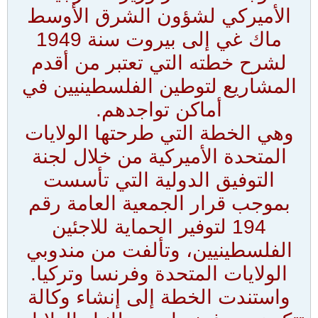
الأميركي لشؤون الشرق الأوسط
ماك غي إلى بيروت سنة 1949
لشرح خطته التي تعتبر من أقدم
المشاريع لتوطين الفلسطينيين في
أماكن تواجدهم.
وهي الخطة التي طرحتها الولايات
المتحدة الأميركية من خلال لجنة
التوفيق الدولية التي تأسست
بموجب قرار الجمعية العامة رقم
194 لتوفير الحماية للاجئين
الفلسطينيين، وتألفت من مندوبي
الولايات المتحدة وفرنسا وتركيا.
واستندت الخطة إلى إنشاء وكالة