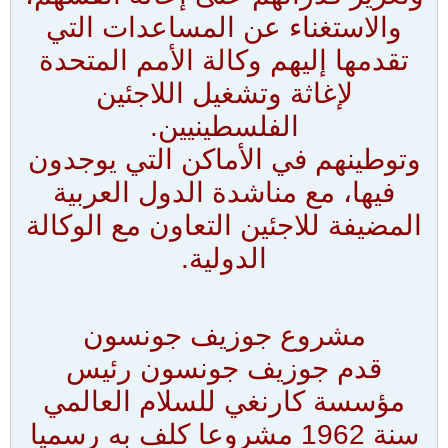
والاستغناء عن المساعدات التي
تقدمها إليهم وكالة الأمم المتحدة
لإغاثة وتشغيل اللاجئين
الفلسطينيين.
وتوطينهم في الأماكن التي يوجدون
فيها، مع مناشدة الدول العربية
المضيفة للاجئين التعاون مع الوكالة
الدولية.
مشروع جوزيف جونسون
قدم جوزيف جونسون رئيس
مؤسسة كارنغي للسلام العالمي
سنة 1962 مشروعا كلف به رسميا