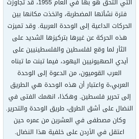
التي التحق هو بها في العام 1955، قد تجاوزت
فترة نشأتها المضطربة، واتخذت مكانها بين
الحركات الداعية إلى الوحدة العربية. وقد تميزت
هذه الحركة عن غيرها بتركيزها الشديد على
الثأر لما وقع لفلسطين والفلسطينيين على
أيدي الصهيونيين اليهود، فيما تبنت ما تبناه
العرب القوميون، من الدعوة إلى الوحدة
العربي،ة واعتبار أن هذه الوحدة هي الطريق
إلى تحرير فلسطين. وهكذا، انهمك الفتى في
النضال على أشق الطرق، طريق الوحدة والتحرير.
وكان مصطفى في العشرين من عمره حين
اعتقل في الأردن على خلفية هذا النضال.