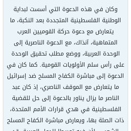
وكان في هذه الدعوة التي أسست لبداية
الوطنية الفلسطينية المتجددة بعد النكبة، ما
يتعارض مع دعوة حركة القوميين العرب
المتماهية، آنذاك، مع الدعوة الناصرية إلى
الوحدة العربية، ووضع مطلب تحقيق الوحدة
على رأس سلم الأولويات القومية. كما كان في
الدعوة إلى مباشرة الكفاح المسلح ضد إسرائيل
ما يتعارض مع الموقف الناصري، إذ كان عبد
الناصر ما يزال يناور بالدعوة إلى حل للقضية
الفلسطينية في هدي قرارات الأمم المتحدة،
ذات الصلة بها، ويعارض مباشرة الكفاح المسلح