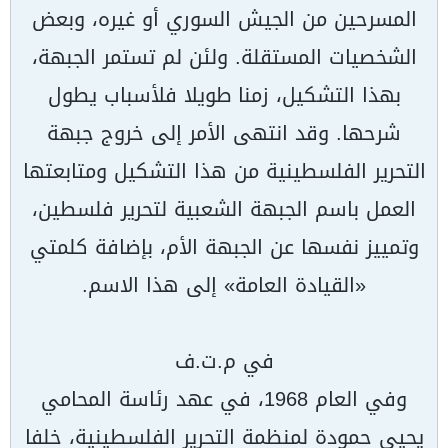
المسرحين من الجيش السوري أو غيره، وبعض
الشخصيات المستقلة. ولئن لم تستمر الجبهة،
بهذا التشكيل، زمنا طويلا فلأسباب يطول
شرحها. وقد انتهى الأمر إلى خروج جبهة
التحرير الفلسطينية من هذا التشكيل ومتابعتها
العمل باسم الجبهة الشعبية لتحرير فلسطين،
وتمييز نفسها عن الجبهة الأم، بإضافة كلمتي
«القيادة العامة» إلى هذا الاسم.
في م.ت.ف
وفي العام 1968، في عهد رئاسة المحامي
يحيى حمودة لمنظمة التحرير الفلسطينية، خلفا