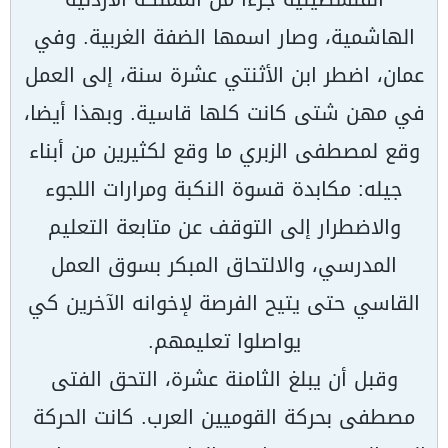
الهاشمية، وصار اسمها الضفة الغربية. وفي
عمان، اضطر ابن الأثنتي عشرة سنة، إلى العمل
في مهن شتى كانت كلها قاسية. وبهذا أيضا،
وقع لمصطفى الزبري ما وقع لكثيرين من أبناء
جيله: مكابدة قسوة النكبة ومرارات اللجوء
والاضطرار إلى التوقف عن متابعة التعليم
المدرسي، والالتحاق المبكر بسوق العمل
القاسي حتى يتيح الفرصة لإخوانه الآخرين كي
يواصلوا تعليمهم.
وقبل أن يبلغ الثامنة عشرة، التحق الفتى
مصطفى بحركة القوميين العرب. كانت الحركة