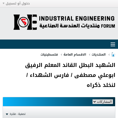
دخول أو تسجيل
المنتديات
الاقسام العامة
فلسطينيات
الشهيد البطل القائد المعلم الرفيق
ابوعلي مصطفى / فارس الشهداء /
لنخلد ذكراه
تصفية - فلترة