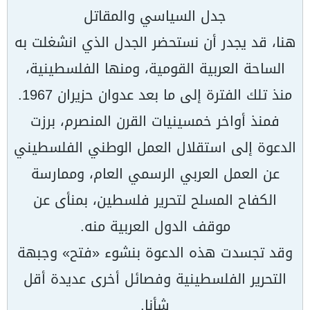
جدل السياسي والمقاتل
هنا، قد يجدر أن نستحضر الجدل الذي انشغلت به
الساحة العربية القومية، ومنها الفلسطينية،
منذ تلك الفترة إلى ما بعد عدوان حزيران 1967.
فمنذ أواخر خمسينيات القرن المنصرم، برزت
الدعوة إلى استقلال العمل الوطني الفلسطيني
عن العمل العربي الرسمي العام، وممارسة
الكفاح المسلح لتحرير فلسطين، بمنأى عن
موقف الدول العربية منه.
وقد تجسدت هذه الدعوة بنشوء «فتح» وجبهة
التحرير الفلسطينية وفصائل أخرى عديدة أقل
شأنا.