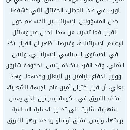
نورد، في هذا المجال، الحقائق التي كشفها
جدل المسؤولين الإسرائيليين أنفسهم حول
القرار. فما تسرب من هذا الجدل عبر وسائل
الإعلام الإسرائيلية، وغيرها، أظهر أن القرار اتخذ
في المستوى السياسي الإسرائيلي، وليس
الأمني، وقد انفرد باتخاذه رئيس الحكومة شارون
ووزير الدفاع بنيامين بن أليعازر وحدهما. وهذا
يعني، أن قرار اغتيال أمين عام الجبهة الشعبية،
اتخذه الفريق في حكومة إسرائيل الذي يعمل
بمنهجية مثابرة على تدمير العملية السلمية
برمتها، وليس اتفاق أوسلو وحده، وهو الفريق