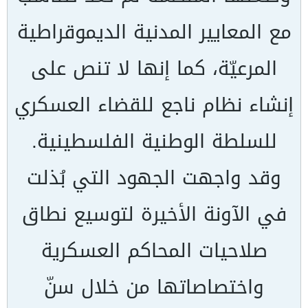
مع المعايير المدنية الديموقراطية
المرعيّة، كما إنها لا تنص على
إنشاء نظام ناجع للقضاء العسكري
للسلطة الوطنية الفلسطينية.
وقد واجهت الجهود التي بُذلت
في الآونة الأخيرة لتوسيع نطاق
صلاحيات المحاكم العسكرية
واختصاصاتها من خلال سنّ