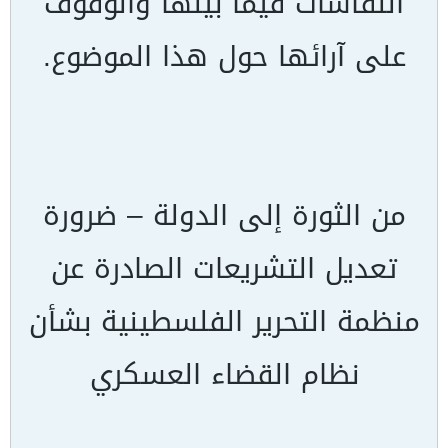
النقاشات فيما بينها والوقوف
على آرائها حول هذا الموضوع.
من الثورة إلى الدولة – ضرورة
تعديل التشريعات الصادرة عن
منظمة التحرير الفلسطينية بشأن
نظام القضاء العسكري