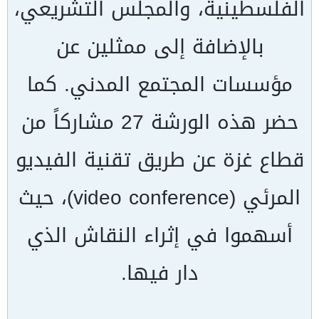
الفلسطينية، والمجلس التشريعي،
بالإضافة إلى ممثلين عن
مؤسسات المجتمع المدني. كما
حضر هذه الورشة 27 مشاركاً من
قطاع غزة عن طريق تقنية الفيديو
المرئي (video conference)، حيث
أسهموا في إثراء النقاش الذي
دار فيها.