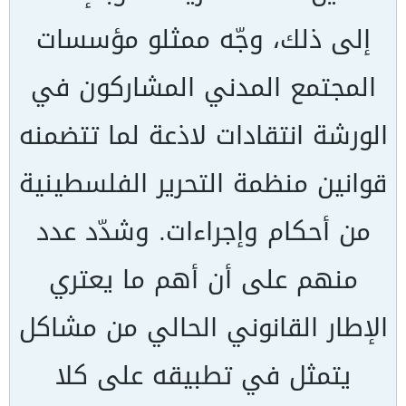
إلى ذلك، وجّه ممثلو مؤسسات
المجتمع المدني المشاركون في
الورشة انتقادات لاذعة لما تتضمنه
قوانين منظمة التحرير الفلسطينية
من أحكام وإجراءات. وشدّد عدد
منهم على أن أهم ما يعتري
الإطار القانوني الحالي من مشاكل
يتمثل في تطبيقه على كلا