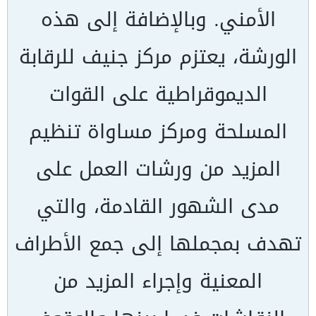
الأمني. وبالإضافة إلى هذه
الورشة، يعتزم مركز جنيف للرقابة
الديموقراطية على القوات
المسلحة ومركز مساواة تنظيم
المزيد من ورشات العمل على
مدى الشهور القادمة، والتي
تهدف بمجملها إلى جمع الأطراف
المعنية وإجراء المزيد من