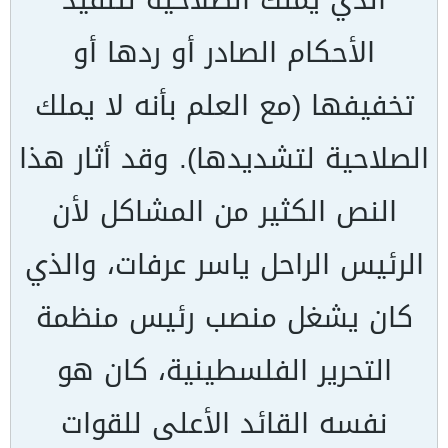
الأحكام الصادر أو ردها أو
تخفيفها (مع العلم بأنه لا يملك
الصلاحية لتشديدها). وقد أثار هذا
النص الكثير من المشاكل لأن
الرئيس الراحل ياسر عرفات، والذي
كان يشغل منصب رئيس منظمة
التحرير الفلسطينية، كان هو
نفسه القائد الأعلى للقوات