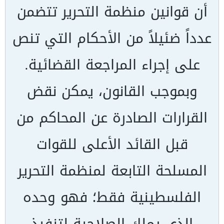
أن قوانين منظمة التحرير تتضمن
عدداً ضئيلاً من الأحكام التي تنص
على إجراء المراجعة القضائية.
وبموجب القانون، يمكن نقض
القرارات الصادرة عن المحاكم من
قبل القائد الأعلى للقوات
المسلحة التابعة لمنظمة التحرير
الفلسطينية فقط؛ فهو وحده
الذي يملك الصلاحية لتنفيذ