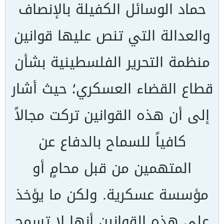
حماد الوسائل الكفيلة بالإنصاف
والعدالة التي تنص عليها قوانين
منظمة التحرير الفلسطينية بشأن
قطاع القضاء العسكري؛ حيث أشار
إلى أن هذه القوانين تركت مجالاً
كافياً للسماح بالدفاع عن
المتهمين من قبل محامٍ أو
مؤسسة عسكرية. ولكن ما يؤخذ
على هذه القوانين أنها لا تسمح