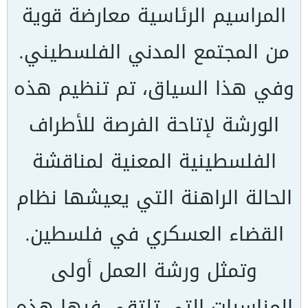
المراسيم الرئاسية معارضة قوية
من المجتمع المدني الفلسطيني.
وفي هذا السياق، تم تنظيم هذه
الورشة لإتاحة الفرصة للأطراف
الفلسطينية المعنية لمناقشة
الحالة الراهنة التي يعيشها نظام
القضاء العسكري في فلسطين.
وتمثل ورشة العمل أولى
المناسبات التي تلتقي فيها هذه