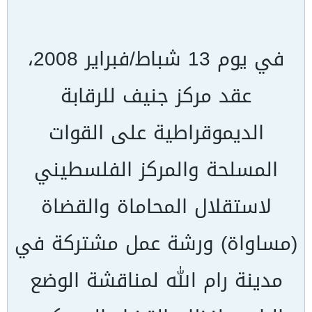
في يوم 13 شباط/فبراير 2008،
عقد مركز جنيف للرقابة
الديموقراطية على القوات
المسلحة والمركز الفلسطيني
لاستقلال المحاماة والقضاة
(مساواة) ورشة عمل مشتركة في
مدينة رام الله لمناقشة الوضع