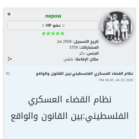
nepow
:: عضو VIP ::
تاريخ التسجيل:
Jul 2008
المشاركات:
3759
الجنس:
ذكر
مكان الإقامة:
نابلس
نظام القضاء العسكري الفلسطيني:بين القانون والواقع
#1
04-22-2009, 06:45 PM
نظام القضاء العسكري
الفلسطيني:بين القانون والواقع