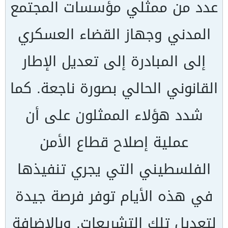
عدد من ممثلي مؤسسات المجتمع
المدني وجهاز القضاء العسكري
إلى المبادرة إلى تعديل الإطار
القانوني الحالي بصورة ناجعة. كما
شدد هؤلاء الممثلون على أن
عملية إصلاح قطاع الأمن
الفلسطيني التي يجري تنفيذها
في هذه الأيام توفر فرصة جيدة
لتعديل تلك التشريعات. وبالإضافة