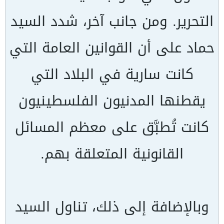
التحرير. ومن جانب آخر، شدد السيد
حماد على أن القوانين العامة التي
كانت سارية في البلاد التي
يقطنها المدنيون الفلسطينيون
كانت تُطبَّق على معظم المسائل
القانونية المتعلقة بهم.
وبالإضافة إلى ذلك، تناول السيد