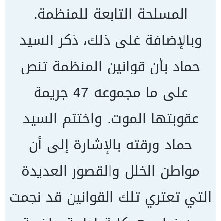
المسلحة التابعة للمنظمة.
وبالإضافة غلى ذلك، ذكر السيد
حماد بأن قوانين المنظمة تنص
على ما مجموعه 47 جريمة
عقوبتها الموت. واختتم السيد
حماد ورقته بالإشارة إلى أن
مواطن الخلل والقصور العديدة
التي تعتري تلك القوانين قد نجمت