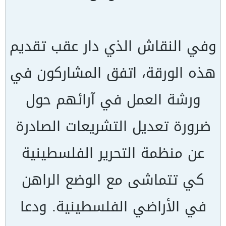
وفي النقاش الذي دار عقب تقديم
هذه الورقة، اتفق المشاركون في
ورشة العمل في آرائهم حول
ضرورة تعديل التشريعات الصادرة
عن منظمة التحرير الفلسطينية
كي تتماشى مع الوضع الراهن
في الأراضي الفلسطينية. ودعا