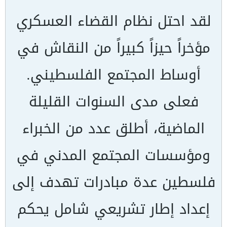
لقد احتل نظام القضاء العسكري
مؤخراً حيزاً كبيراً من النقاش في
أوساط المجتمع الفلسطيني.
فعلى مدى السنوات القليلة
الماضية، أطلق عدد من الخبراء
ومؤسسات المجتمع المدني في
فلسطين عدة مبادرات تهدف إلى
إعداد إطار تشريعي شامل يحكم