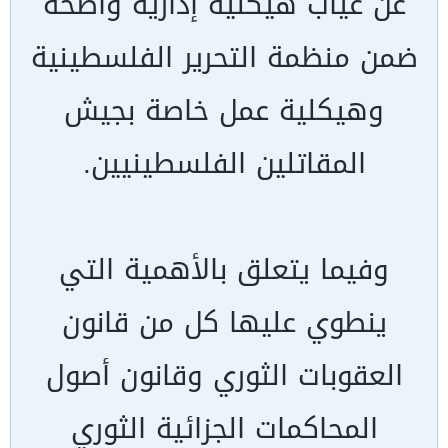
عن غياب هيكلية إدارية واضحة
ضمن منظمة التحرير الفلسطينية
وهيكلية عمل خاصة بجيش
المقاتلين الفلسطينيين.
وفيما يتعلق بالأهمية التي
ينطوي عليها كل من قانون
العقوبات الثوري وقانون أصول
المحاكمات الجزائية الثوري