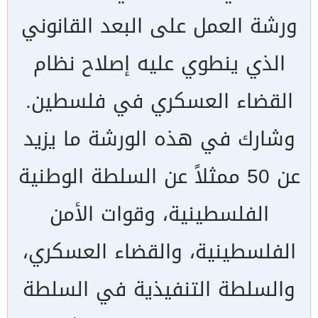
ورشة العمل على البعد القانوني
الذي ينطوي عليه إصلاح نظام
القضاء العسكري في فلسطين.
وشارك في هذه الورشة ما يزيد
عن 50 ممثلاً عن السلطة الوطنية
الفلسطينية، وقوات الأمن
الفلسطينية، والقضاء العسكري،
والسلطة التنفيذية في السلطة