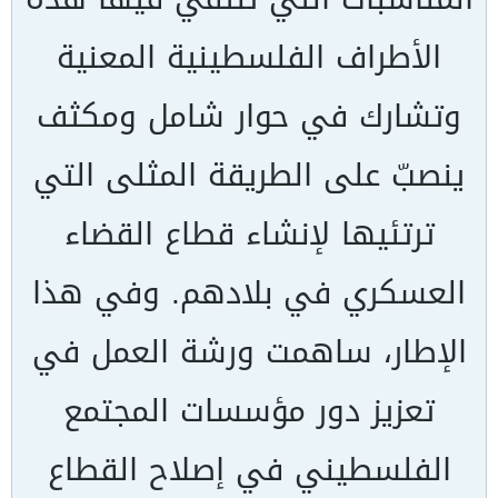
الأطراف الفلسطينية المعنية
وتشارك في حوار شامل ومكثف
ينصبّ على الطريقة المثلى التي
ترتئيها لإنشاء قطاع القضاء
العسكري في بلادهم. وفي هذا
الإطار، ساهمت ورشة العمل في
تعزيز دور مؤسسات المجتمع
الفلسطيني في إصلاح القطاع