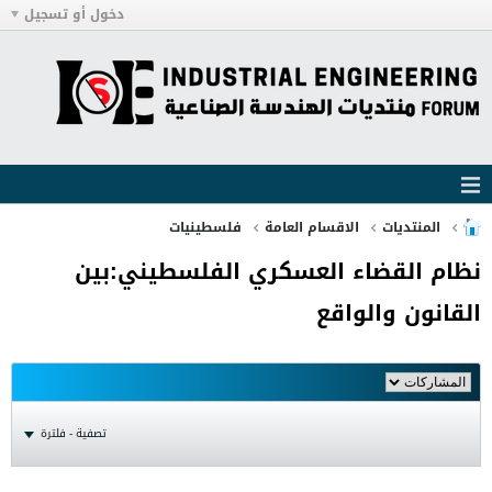
دخول أو تسجيل
المنتديات
الاقسام العامة
فلسطينيات
نظام القضاء العسكري الفلسطيني:بين
القانون والواقع
تصفية - فلترة