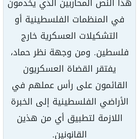
هذا النص المحاربين الذي يخدمون
في المنظمات الفلسطينية أو
التشكيلات العسكرية خارج
فلسطين. ومن وجهة نظر حماد،
يفتقر القضاة العسكريون
القائمون على رأس عملهم في
الأراضي الفلسطينية إلى الخبرة
اللازمة لتطبيق أي من هذين
القانونين.