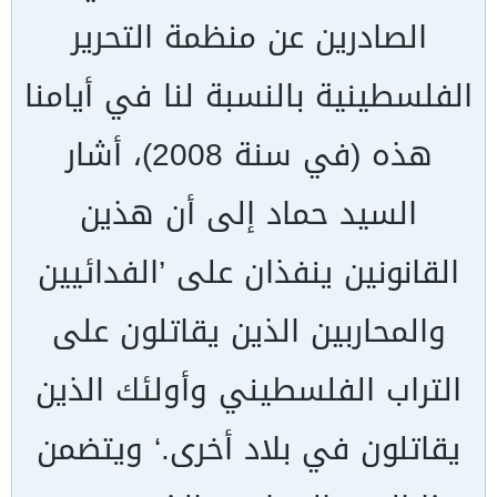
الصادرين عن منظمة التحرير
الفلسطينية بالنسبة لنا في أيامنا
هذه (في سنة 2008)، أشار
السيد حماد إلى أن هذين
القانونين ينفذان على ’الفدائيين
والمحاربين الذين يقاتلون على
التراب الفلسطيني وأولئك الذين
يقاتلون في بلاد أخرى.‘ ويتضمن