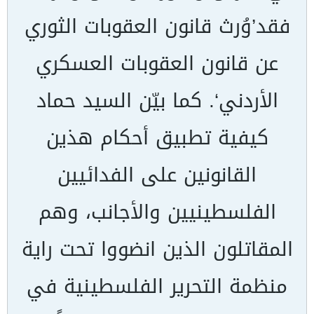
فقد’وُرث قانون العقوبات الثوري
عن قانون العقوبات العسكري
الأردني‘. كما بيّن السيد حماد
كيفية تطبيق أحكام هذين
القانونين على الفدائيين
الفلسطينيين والأجانب، وهم
المقاتلون الذين انضووا تحت راية
منظمة التحرير الفلسطينية في