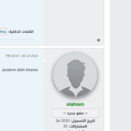
الكلمات الدلالية:
ding
08-12-2010, 04:47 PM
jazakom allah khairan
elahsen
:: عضو جديد ::
تاريخ التسجيل:
Jul 2010
المشاركات:
25