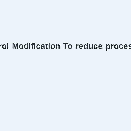
ol Modification To reduce proce