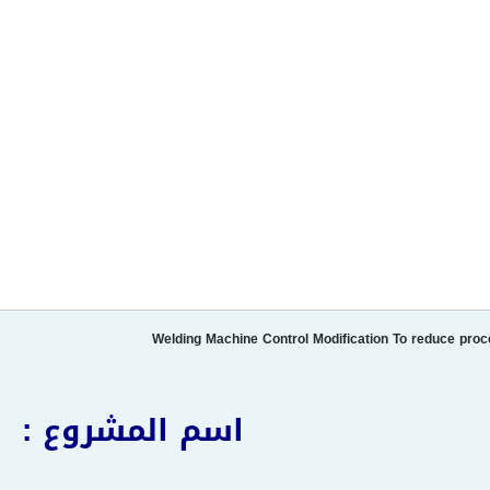
اسم المشروع :