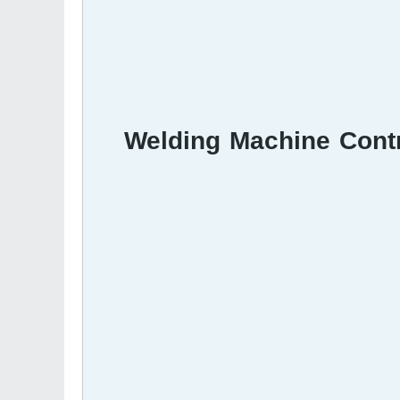
Welding Machine Contr