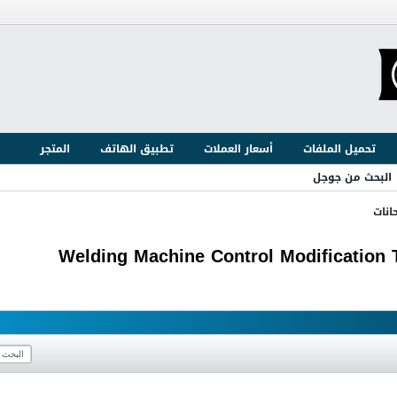
تحميل الملفات
أسعار العملات
تطبيق الهاتف
المتجر
البحث من جوجل
انات