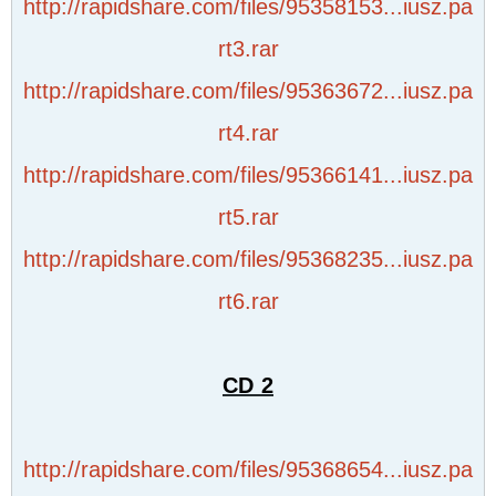
http://rapidshare.com/files/95358153...iusz.pa
rt3.rar
http://rapidshare.com/files/95363672...iusz.pa
rt4.rar
http://rapidshare.com/files/95366141...iusz.pa
rt5.rar
http://rapidshare.com/files/95368235...iusz.pa
rt6.rar
CD 2
http://rapidshare.com/files/95368654...iusz.pa