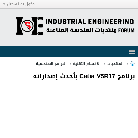
دخول أو تسجيل
المنتديات
الأقسام التقنية
البرامج الهندسية
برنامج Catia V5R17 بأحدث إصداراته