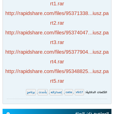
rt1.rar
http://rapidshare.com/files/95371338...iusz.pa
rt2.rar
http://rapidshare.com/files/95374047...iusz.pa
rt3.rar
http://rapidshare.com/files/95377904...iusz.pa
rt4.rar
http://rapidshare.com/files/95348825...iusz.pa
rt5.rar
الكلمات الدلالية:
v5r17
,
catia
,
إصداراته
,
بأحدث
,
برنامج
المواضيع ذات الصلة