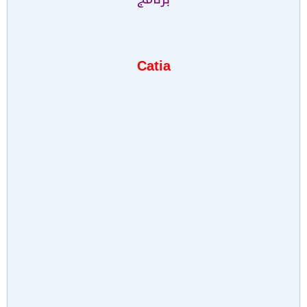
Catia