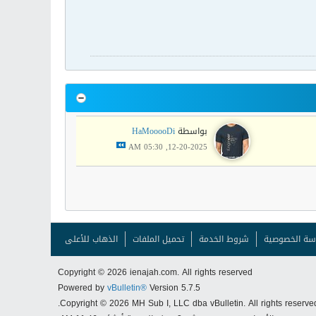
بواسطة
HaMooooDi
12-20-2025, 05:30 AM
سة الخصوصية
شروط الخدمة
تحميل الملفات
الذهاب للأعلى
Copyright © 2026 ienajah.com. All rights reserved
Powered by
vBulletin®
Version 5.7.5
Copyright © 2026 MH Sub I, LLC dba vBulletin. All rights reserved