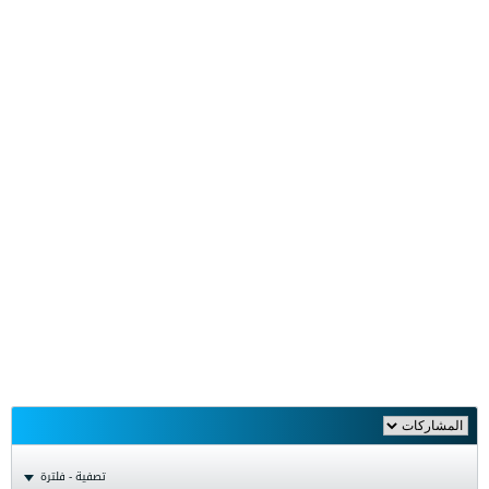
تصفية - فلترة