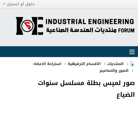
دخول أو تسجيل
المنتديات
الأقسام الترفيهية
استراحة الاعضاء
الصور والتصاميم
صور لميس بطلة مسلسل سنوات
الضياع