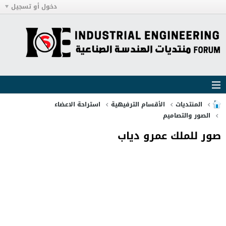
دخول أو تسجيل
المنتديات
الأقسام الترفيهية
استراحة الاعضاء
الصور والتصاميم
صور للملك عمرو دياب