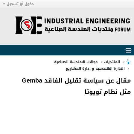
دخول أو تسجيل
المنتديات
مجالات الهندسة الصناعية
الادارة الهندسية و ادارة المشاريع
مقال عن سياسة تقليل الفاقد Gemba
مثل نظام تويوتا