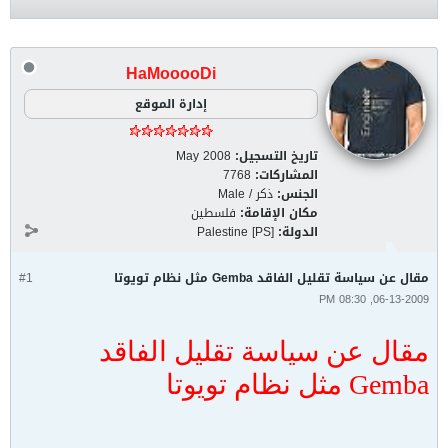
HaMooooDi
إدارة الموقع
تاريخ التسجيل:
May 2008
المشاركات:
7768
الجنس:
ذكر / Male
مكان الإقامة:
فلسطين
الدولة:
Palestine [PS]
مقال عن سياسة تقليل الفاقد Gemba مثل نظام تويوتا
#1
06-13-2009, 08:30 PM
مقال عن سياسة تقليل الفاقد
Gemba مثل نظام تويوتا