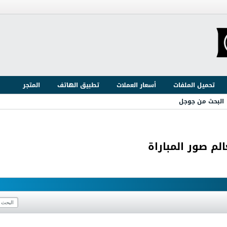
تحميل الملفات
أسعار العملات
تطبيق الهاتف
المتجر
البحث من جوجل
الم صور المباراة