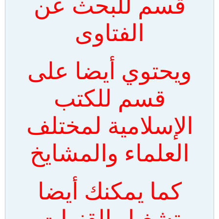
قسم للبحث عن
الفتاوى
ويحتوي أيضا على
قسم للكتب
الإسلامية لمختلف
العلماء والمشايخ
كما يمكنك أيضا
تشغيل القنوات