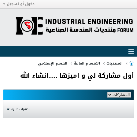
دخول أو تسجيل
المنتديات
الاقسام العامة
القسم الإسلامي
أول مشاركة لي و اميزها .....انشاء الله
تصفية - فلترة