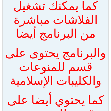
كما يمكنك تشغيل
الفلاشات مباشرة
من البرنامج أيضا
والبرنامج يحتوى على
قسم للمنوعات
والكليبات الإسلامية
كما يحتوي أيضا على