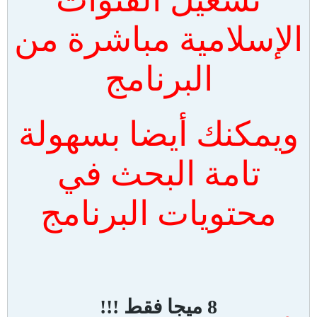
الإسلامية مباشرة من
البرنامج
ويمكنك أيضا بسهولة
تامة البحث في
محتويات البرنامج
8 ميجا فقط !!!