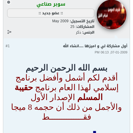
سوبر صناعي
:: عضو جديد ::
تاريخ التسجيل:
May 2009
المشاركات:
25
الجنس:
ذكر
أول مشاركة لي و اميزها .....انشاء الله
#1
07-01-2009, 06:13 PM
بسم الله الرحمن الرحيم
أقدم لكم أشمل وأفضل برنامج
إسلامي لهذا العام برنامج
حقيبة
المسلم
الإصدار الأول
والأجمل من ذلك أن حجمه 8 ميجا
فقــــــــــــــط