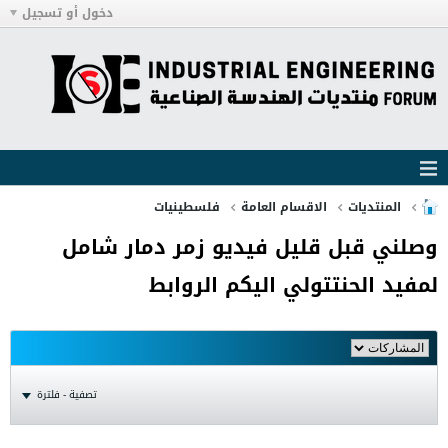
دخول أو تسجيل
المنتديات
الاقسام العامة
فلسطينيات
وصلني قبل قليل فيديو زمر دمار شامل
لمفيد الحنتتولي اليكم الروابط
تصفية - فلترة