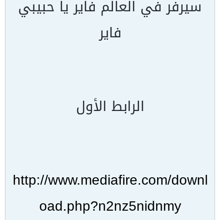
سيرفر في العالم فاير يا حبيبي
فاير
الرابط الأول
http://www.mediafire.com/downl
oad.php?n2nz5nidnmy