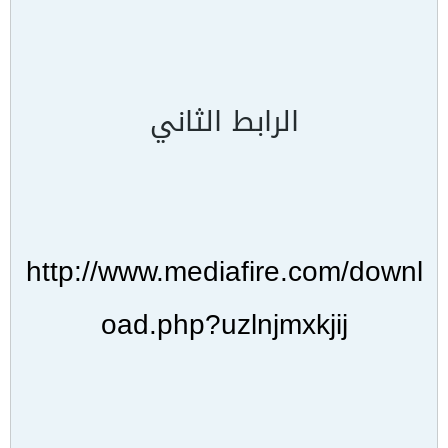
الرابط الثاني
http://www.mediafire.com/downl
oad.php?uzlnjmxkjij