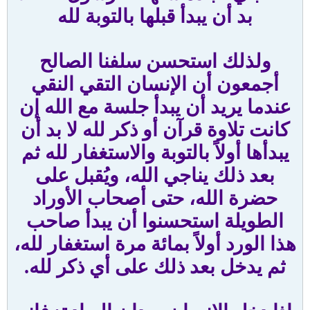
بد أن يبدأ قبلها بالتوبة لله
ولذلك استحسن سلفنا الصالح
أجمعون أن الإنسان التقي النقي
عندما يريد أن يبدأ جلسة مع الله إن
كانت تلاوة قرآن أو ذكر لله لا بد أن
يبدأها أولاً بالتوبة والاستغفار لله ثم
بعد ذلك يناجي الله، ويُقبل على
حضرة الله، حتى أصحاب الأوراد
الطويلة استحسنوا أن يبدأ صاحب
هذا الورد أولاً بمائة مرة استغفار لله،
ثم يدخل بعد ذلك على أي ذكر لله.