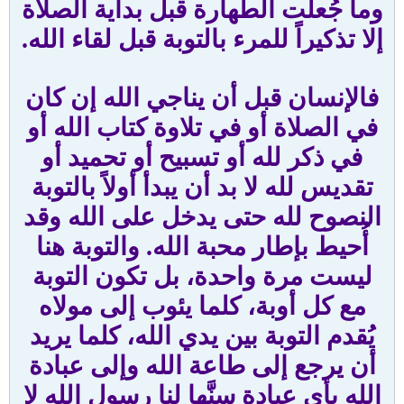
وما جُعلت الطهارة قبل بداية الصلاة
إلا تذكيراً للمرء بالتوبة قبل لقاء الله.
فالإنسان قبل أن يناجي الله إن كان
في الصلاة أو في تلاوة كتاب الله أو
في ذكر لله أو تسبيح أو تحميد أو
تقديس لله لا بد أن يبدأ أولاً بالتوبة
النصوح لله حتى يدخل على الله وقد
أُحيط بإطار محبة الله. والتوبة هنا
ليست مرة واحدة، بل تكون التوبة
مع كل أوبة، كلما يئوب إلى مولاه
يُقدم التوبة بين يدي الله، كلما يريد
أن يرجع إلى طاعة الله وإلى عبادة
الله بأي عبادة سنَّها لنا رسول الله لا