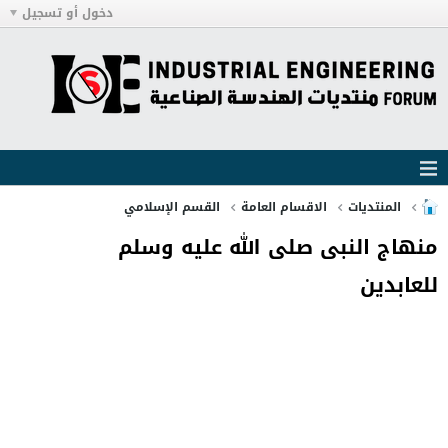
دخول أو تسجيل
المنتديات
الاقسام العامة
القسم الإسلامي
منهاج النبى صلى الله عليه وسلم
للعابدين