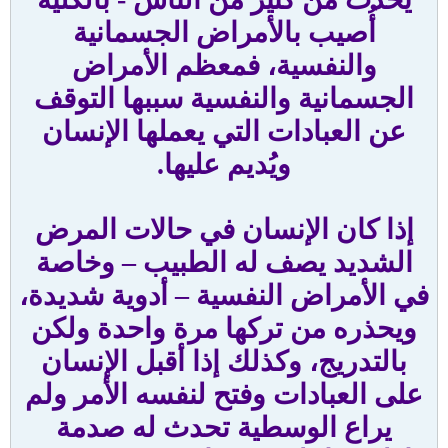
أُصيب بالأمراض الجسمانية
والنفسية، فمعظم الأمراض
الجسمانية والنفسية سببها التوقف
عن العبادات التي يعملها الإنسان
ويُديم عليها.
إذا كان الإنسان في حالات المرض
الشديد يصف له الطبيب – وخاصة
في الأمراض النفسية – أدوية شديدة،
ويحذره من تركها مرة واحدة ولكن
بالتدريج، وكذلك إذا أقبل الإنسان
على العبادات وفتح لنفسه الأمر ولم
يراع الوسطية تحدث له صدمة