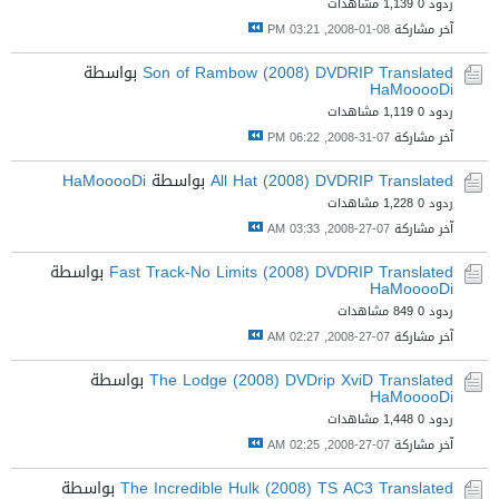
ردود 0
1,139 مشاهدات
آخر مشاركة
08-01-2008, 03:21 PM
Son of Rambow (2008) DVDRIP Translated
بواسطة
HaMooooDi
ردود 0
1,119 مشاهدات
آخر مشاركة
07-31-2008, 06:22 PM
All Hat (2008) DVDRIP Translated
بواسطة
HaMooooDi
ردود 0
1,228 مشاهدات
آخر مشاركة
07-27-2008, 03:33 AM
Fast Track-No Limits (2008) DVDRIP Translated
بواسطة
HaMooooDi
ردود 0
849 مشاهدات
آخر مشاركة
07-27-2008, 02:27 AM
The Lodge (2008) DVDrip XviD Translated
بواسطة
HaMooooDi
ردود 0
1,448 مشاهدات
آخر مشاركة
07-27-2008, 02:25 AM
The Incredible Hulk (2008) TS AC3 Translated
بواسطة