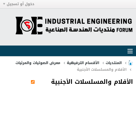
دخول أو تسجيل
المنتديات
الأقسام الترفيهية
معرض الصوتيات والمرئيات
الأفلام والمسلسلات الأجنبية
الأفلام والمسلسلات الأجنبية