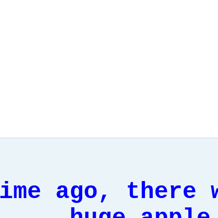
ime ago, there 