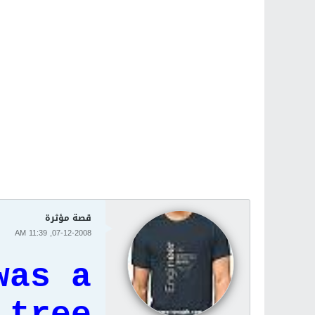
قصة مؤثرة
07-12-2008, 11:39 AM
was a