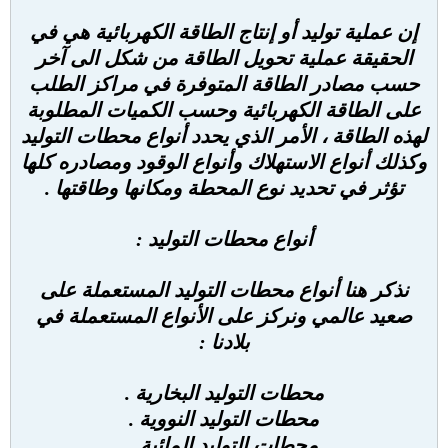
إن عملية توليد أو إنتاج الطاقة الكهربائية هي في
الحقيقة عملية تحويل الطاقة من شكل الى آخر
حسب مصادر الطاقة المتوفرة في مراكز الطلب
على الطاقة الكهربائية وحسب الكميات المطلوبة
لهذه الطاقة ، الأمر الذي يحدد أنواع محطات التوليد
وكذلك أنواع الاستهلاك وأنواع الوقود ومصادره كلها
تؤثر في تحديد نوع المحطة ومكانها وطاقتها .
أنواع محطات التوليد :
نذكر هنا أنواع محطات التوليد المستعملة على
صعيد عالمي ونركز على الأنواع المستعملة في
بلادنا :
محطات التوليد البخارية .
محطات التوليد النووية .
محطات التوليد المائية .