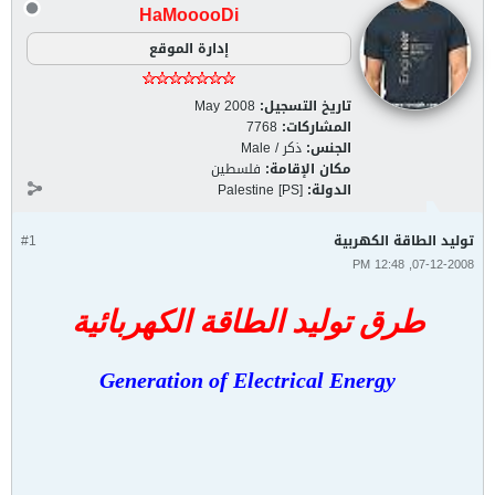
HaMooooDi
إدارة الموقع
تاريخ التسجيل:
May 2008
المشاركات:
7768
الجنس:
ذكر / Male
مكان الإقامة:
فلسطين
الدولة:
Palestine [PS]
توليد الطاقة الكهربية
#1
07-12-2008, 12:48 PM
طرق توليد الطاقة الكهربائية
Generation of Electrical Energy