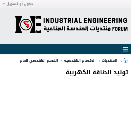
دخول أو تسجيل
المنتديات
الاقسام الهندسية
القسم الهندسي العام
توليد الطاقة الكهربية