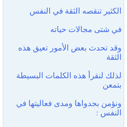
الكثير تنقصه الثقة في النفس
في شتى مجالات حياته
وقد تحدث بعض الأمور تعيق هذه
الثقة
لذلك لنقرأ هذه الكلمات البسيطة
بتمعن
ونؤمن بجدواها ومدى فعاليتها في
النفس :