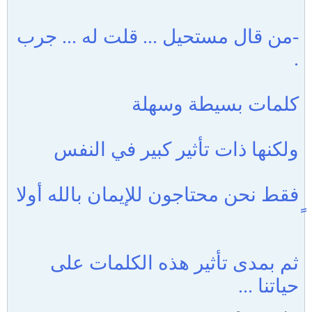
-من قال مستحيل ... قلت له ... جرب
.
كلمات بسيطة وسهلة
ولكنها ذات تأثير كبير في النفس
فقط نحن محتاجون للإيمان بالله أولا
ثم بمدى تأثير هذه الكلمات على
حياتنا ...