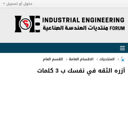
دخول أو تسجيل
المنتديات
الاقسام العامة
القسم العام
أزره الثقه في نفسك ب 3 كلمات