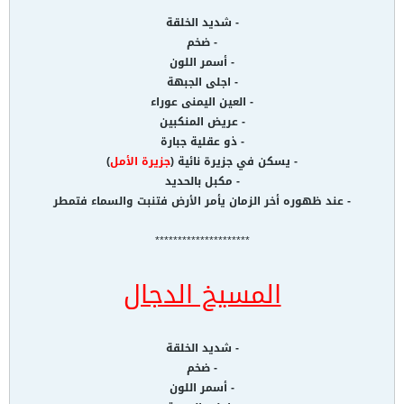
- شديد الخلقة
- ضخم
- أسمر اللون
- اجلى الجبهة
- العين اليمنى عوراء
- عريض المنكبين
- ذو عقلية جبارة
- يسكن في جزيرة نائية (
جزيرة الأمل
)
- مكبل بالحديد
- عند ظهوره أخر الزمان يأمر الأرض فتنبت والسماء فتمطر
*********************
المسيخ الدجال
- شديد الخلقة
- ضخم
- أسمر اللون