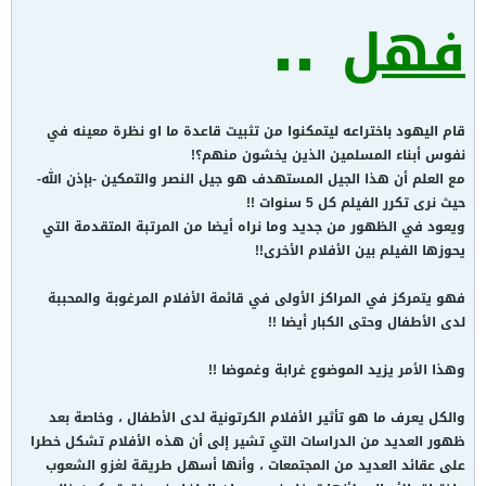
..
فهل
قام اليهود باختراعه ليتمكنوا من تثبيت قاعدة ما او نظرة معينه في
نفوس أبناء المسلمين الذين يخشون منهم؟!
مع العلم أن هذا الجيل المستهدف هو جيل النصر والتمكين -بإذن الله-
حيث نرى تكرر الفيلم كل 5 سنوات !!
ويعود في الظهور من جديد وما نراه أيضا من المرتبة المتقدمة التي
يحوزها الفيلم بين الأفلام الأخرى!!
فهو يتمركز في المراكز الأولى في قائمة الأفلام المرغوبة والمحببة
لدى الأطفال وحتى الكبار أيضا !!
وهذا الأمر يزيد الموضوع غرابة وغموضا !!
والكل يعرف ما هو تأثير الأفلام الكرتونية لدى الأطفال ، وخاصة بعد
ظهور العديد من الدراسات التي تشير إلى أن هذه الأفلام تشكل خطرا
على عقائد العديد من المجتمعات ، وأنها أسهل طريقة لغزو الشعوب