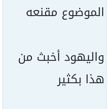
الموضوع مقنعه
واليهود أخبث من
هذا بكثير