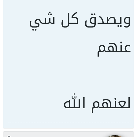
ويصدق كل شي
عنهم
لعنهم الله