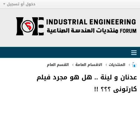
دخول أو تسجيل
المنتديات
الاقسام العامة
القسم العام
عدنان و لينة .. هل هو مجرد فيلم
كارتونى ؟؟؟ !!