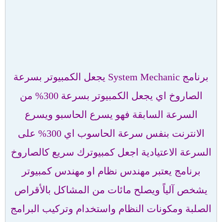
برنامج System Mechanic يجعل الكمبيوتر بسرعة
الصاروخ اي يجعل الكمبيوتر بسرعة 300% من
السرعة السابقة فهو يسرع الحاسبو ويسرع
الانترنت بنفس سرعة الحاسوب اي 300% على
السرعة الاعتيادية اجعل كمبيوترك سريع كالصاروخ
برنامج يعتبر مهندس نظام او مهندس كمبيوتر
يشخص آلياً ويصلح مائات من المشاكل بالأقراص
الصلبة ومكونات النظام واستخدام وتركيب البرامج