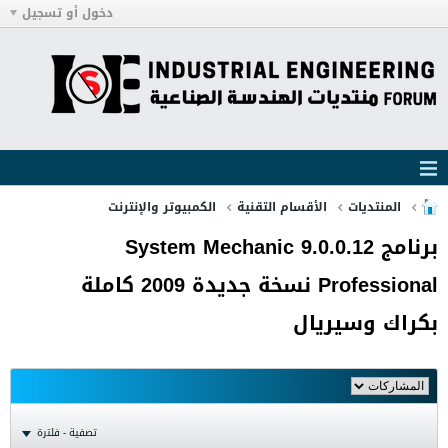
دخول أو تسجيل
المنتديات
الأقسام التقنية
الكمبيوتر والإنترنت
برنامج System Mechanic 9.0.0.12
Professional نسخة جديدة 2009 كاملة
بكراك وسيريال
تصفية - فلترة