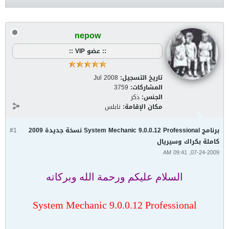
nepow
:: عضو VIP ::
تاريخ التسجيل:
Jul 2008
المشاركات:
3759
الجنس:
ذكر
مكان الإقامة:
نابلس
برنامج System Mechanic 9.0.0.12 Professional نسخة جديدة 2009
#1
كاملة بكراك وسيريال
07-24-2009, 09:41 AM
السلام عليكم ورحمة الله وبركاته
System Mechanic 9.0.0.12 Professional