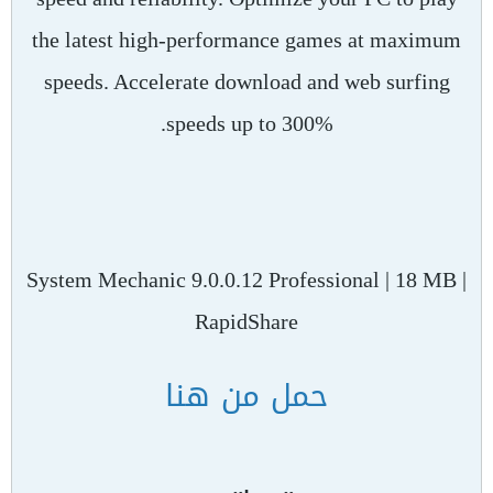
the latest high-performance games at maximum
speeds. Accelerate download and web surfing
speeds up to 300%.
System Mechanic 9.0.0.12 Professional | 18 MB |
RapidShare
حمل من هنا