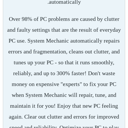
automatically.
Over 98% of PC problems are caused by clutter
and faulty settings that are the result of everyday
PC use. System Mechanic automatically repairs
errors and fragmentation, cleans out clutter, and
tunes up your PC - so that it runs smoothly,
reliably, and up to 300% faster! Don't waste
money on expensive "experts" to fix your PC
when System Mechanic will repair, tune, and
maintain it for you! Enjoy that new PC feeling
again. Clear out clutter and errors for improved
speed and reliability. Optimize your PC to play