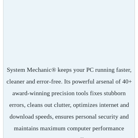
System Mechanic® keeps your PC running faster,
cleaner and error-free. Its powerful arsenal of 40+
award-winning precision tools fixes stubborn
errors, cleans out clutter, optimizes internet and
download speeds, ensures personal security and
maintains maximum computer performance