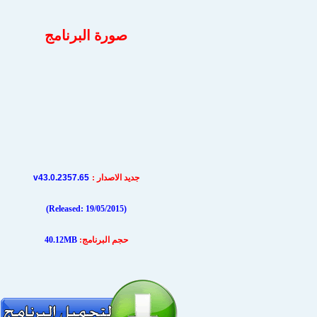
صورة البرنامج
v43.0.2357.65
جديد الاصدار
:
19/05/2015)
(Released:
حجم البرنامج:
40.12MB