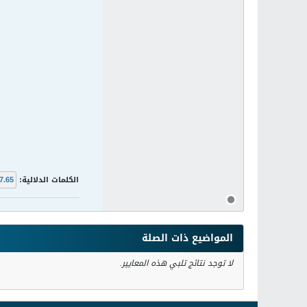
الكلمات الدلالية:
7.65
المواضيع ذات الصلة
لا توجد نتائج تلبي هذه المعايير.