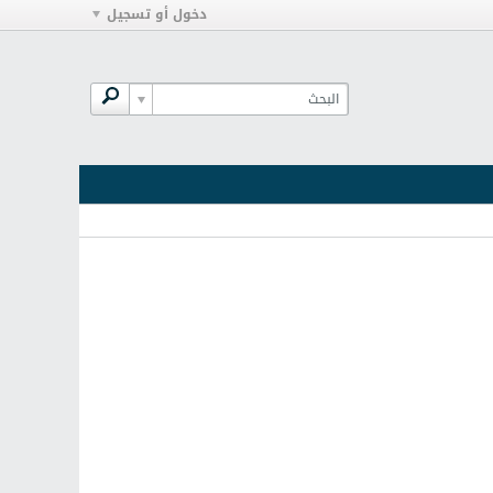
دخول أو تسجيل