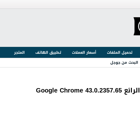
تحميل الملفات
أسعار العملات
تطبيق الهاتف
المتجر
البحث من جوجل
Google Ch