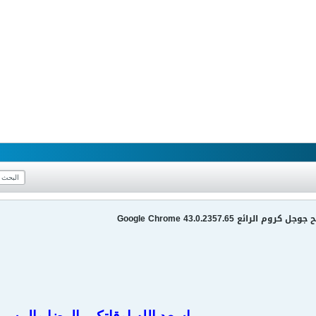
ائع Google Chrome 43.0.2357.65