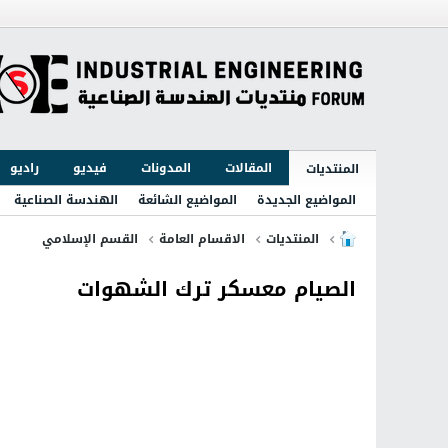
المقالات
المدونات
فيديو
راديو
المنتديات
المواضيع الجديدة
المواضيع الشائعة
الهندسة الصناعية
المنتديات
الاقسام العامة
القسم الإسلامي
الصيام معسكر ترك الشهوات