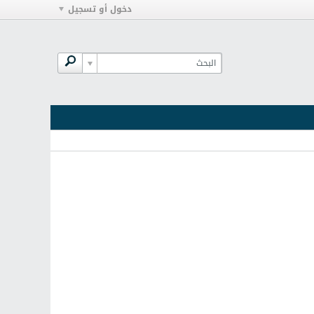
دخول أو تسجيل