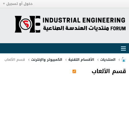
دخول أو تسجيل
المنتديات
الأقسام التقنية
الكمبيوتر والإنترنت
قسم الألعاب
قسم الألعاب