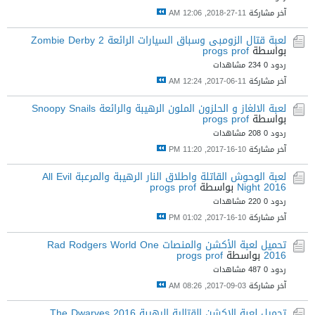
آخر مشاركة
11-27-2018, 12:06 AM
لعبة قتال الزومبى وسباق السيارات الرائعة Zombie Derby 2
بواسطة
progs prof
ردود 0
234 مشاهدات
آخر مشاركة
11-06-2017, 12:24 AM
لعبة الالغاز و الحلزون الملون الرهيبة والرائعة Snoopy Snails
بواسطة
progs prof
ردود 0
208 مشاهدات
آخر مشاركة
10-16-2017, 11:20 PM
لعبة الوحوش القاتلة واطلاق النار الرهيبة والمرعبة All Evil
Night 2016
بواسطة
progs prof
ردود 0
220 مشاهدات
آخر مشاركة
10-16-2017, 01:02 PM
تحميل لعبة الأكشن والمنصات Rad Rodgers World One
2016
بواسطة
progs prof
ردود 0
487 مشاهدات
آخر مشاركة
03-09-2017, 08:26 AM
تحميل لعبة الاكشن القتالية الرهيبة The Dwarves 2016