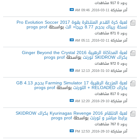
ردود 0
917 مشاهدات
آخر مشاركة
11-03-2016, 09:46 AM
لعبة كرة القدم المنتظرة بقوة Pro Evolution Soccer 2017
نسخة ريباك بحجم 8.77 جيجا+ الت
بواسطة
progs prof
ردود 0
871 مشاهدات
آخر مشاركة
11-02-2016, 05:11 AM
لعبة المحاكاة الرهيبة 2016 Ginger Beyond the Crystal
بكراك SKIDROW تورنت
بواسطة
progs prof
ردود 0
972 مشاهدات
آخر مشاركة
10-31-2016, 12:13 AM
لعبة المزرعة الرهيبة Farming Simulator 17 بحجم 4.13 GB
بكراك RELOADED + التورنت
بواسطة
progs prof
ردود 0
817 مشاهدات
آخر مشاركة
10-29-2016, 12:20 AM
لعبة الانتقام Kyurinagas Revenge 2016 بكراك SKIDROW
برابط مباشر و تورنت
بواسطة
progs prof
ردود 0
767 مشاهدات
آخر مشاركة
10-28-2016, 12:53 PM