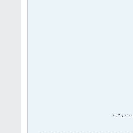
تعديل الرابط