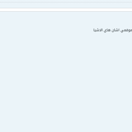
موقعي اشان هاي الاشيا