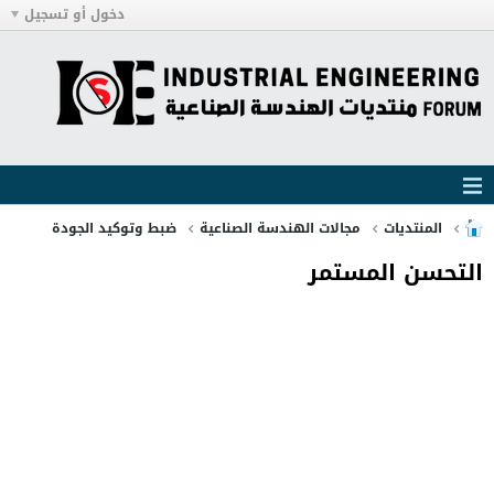
دخول أو تسجيل
المنتديات
مجالات الهندسة الصناعية
ضبط وتوكيد الجودة
التحسن المستمر