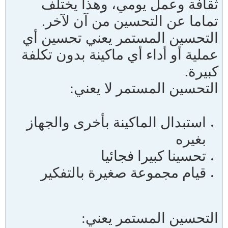
ثقافة وعمل يومي، وهذا يختلف
تماما عن التحسين من آن لآخر.
التحسين المستمر يعني تحسين أي
عملية أو أداء أي ماكينة بدون تكلفة
كبيرة.
التحسين المستمر لا يعني:
استبدال الماكينة بأخرى والجهاز
بغيره
تحسينا كبيرا فجائيا
قيام مجموعة صغيرة بالتفكير
التحسين المستمر يعني: