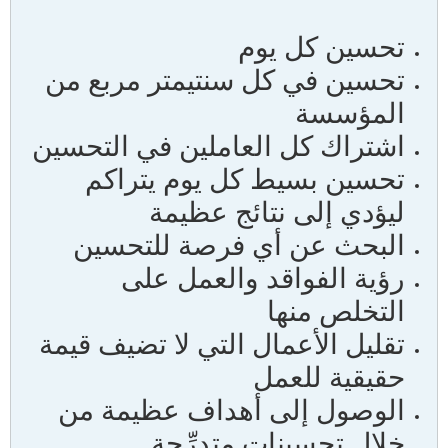
تحسين كل يوم
تحسين في كل سنتيمتر مربع من
المؤسسة
اشتراك كل العاملين في التحسين
تحسين بسيط كل يوم يتراكم
ليؤدي إلى نتائج عظيمة
البحث عن أي فرصة للتحسين
رؤية الفواقد والعمل على
التخلص منها
تقليل الأعمال التي لا تضيف قيمة
حقيقية للعمل
الوصول إلى أهداف عظيمة من
خلال تحسينات متدرِّجة