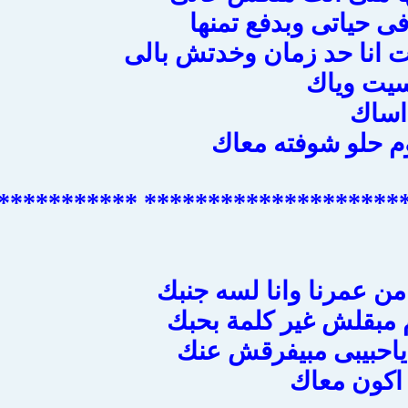
 حياتى وبدفع تمنها
انا حد زمان وخدتش بالى
اسيت وياك
اساك
م حلو شوفته معاك
***************************** **
ن عمرنا وانا لسه جنبك
 مبقلش غير كلمة بحبك
ياحبيبى مبيفرقش عنك
اكون معاك