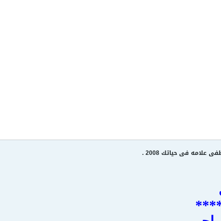
علامه فى حياتك 2008 .
***