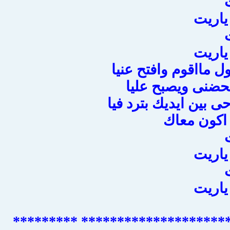
ياريت
ياريت
ول مااقوم وافتح عنيا
حضنى ويصبح عليا
ى بين ايديك بترد فيا
اكون معاك
ياريت
ياريت
******************************