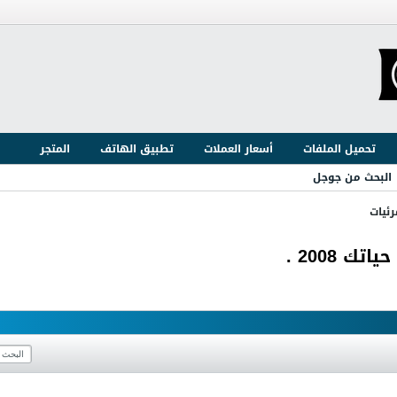
تحميل الملفات
أسعار العملات
تطبيق الهاتف
المتجر
البحث من جوجل
ئيات
 2008 .