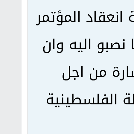
 انعقاد المؤتمر
نصبو اليه وان
ارة من اجل
ة الفلسطينية