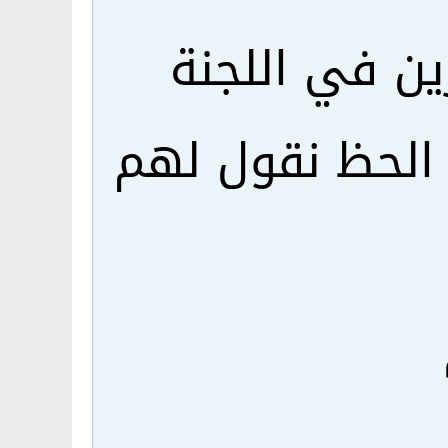
ين في اللجنة
 الحظ نقول لهم