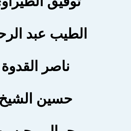
توفيق الطيراو
الطيب عبد الرح
ناصر القدوة
حسين الشيخ