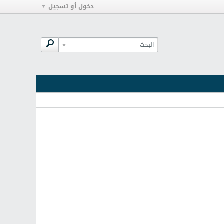
دخول أو تسجيل