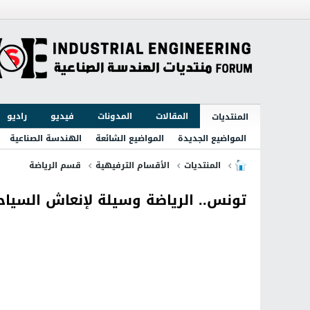
المقالات
المدونات
فيديو
راديو
المنتديات
المواضيع الجديدة
المواضيع الشائعة
الهندسة الصناعية
المنتديات
الأقسام الترفيهية
قسم الرياضة
تونس.. الرياضة وسيلة لإنعاش السياح