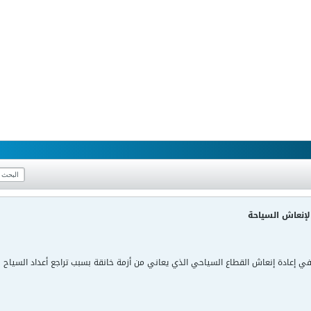
لإنعاش السياحة
 في إعادة إنعاش القطاع السياحي الذي يعاني من أزمة خانقة بسبب تراجع أعداد السياح نتي