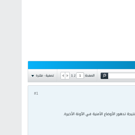
تصفية - فلترة
الصفحة
لـ
1
#1
جة تدهور الأوضاع الأمنية في الآونة الأخيرة.