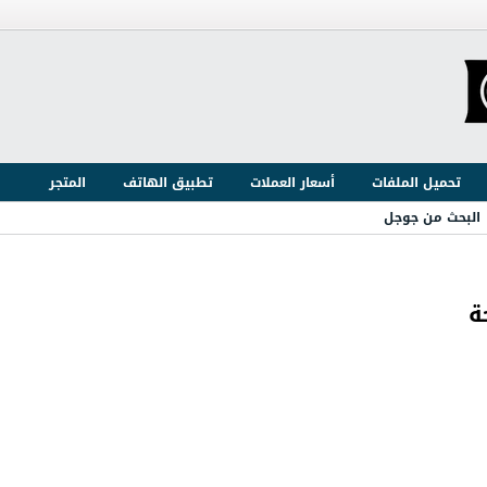
تحميل الملفات
أسعار العملات
تطبيق الهاتف
المتجر
البحث من جوجل
ة