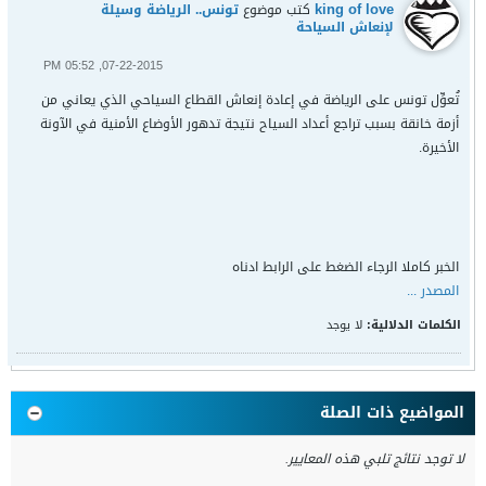
king of love
كتب موضوع
تونس.. الرياضة وسيلة
لإنعاش السياحة
07-22-2015, 05:52 PM
تُعوِّل تونس على الرياضة في إعادة إنعاش القطاع السياحي الذي يعاني من
أزمة خانقة بسبب تراجع أعداد السياح نتيجة تدهور الأوضاع الأمنية في الآونة
الأخيرة.
الخبر كاملا الرجاء الضغط على الرابط ادناه
المصدر ...
الكلمات الدلالية:
لا يوجد
المواضيع ذات الصلة
لا توجد نتائج تلبي هذه المعايير.