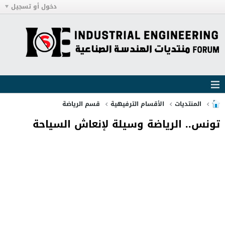
دخول أو تسجيل
المنتديات
الأقسام الترفيهية
قسم الرياضة
تونس.. الرياضة وسيلة لإنعاش السياحة