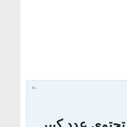
#1
تحتوي عدد كبير