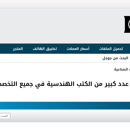
تحميل الملفات
أسعار العملات
تطبيق الهاتف
المتجر
البحث من جوجل
الصناعية
عدد كبير من الكتب الهندسية في جميع التخص