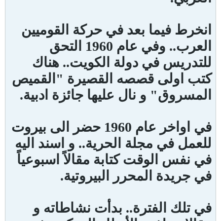
انخرط فيما بعد في حركة القوميين
العرب.. وفي عام 1960 التحق
للتدريس في دولة الكويت.. هناك
كتب اولى قصصه القصيرة "القميص
المسروق" و نال عليها جائزة ادبية.
في اواخر عام 1960 حضر الى بيروت
للعمل في مجلة الحرية.. و اسند اليه
في نفس الوقت كتابة مقالاً اسبوعياً
في جريدة المحرر البيروتية.
في تلك الفترة.. بدأت نشاطاته و