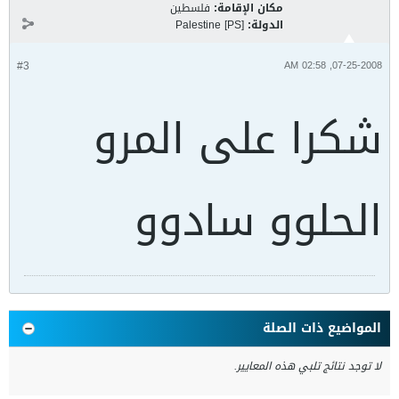
مكان الإقامة:
فلسطين
الدولة:
Palestine [PS]
#3
07-25-2008, 02:58 AM
شكرا على المرو
الحلوو سادوو
المواضيع ذات الصلة
لا توجد نتائج تلبي هذه المعايير.