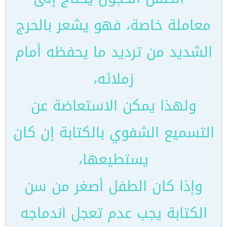
معاملة خاصة، فهو يشعر بالحرج
الشديد من ترديد ما يحفظه أمام
زملائه،
ولهذا يمكن الاستعاضة عن
التسميع الشفوي بالكتابة إن كان
يستطيعها،
وإذا كان الطفل أصغر من سن
الكتابة يجب عدم تعجل اندماجه