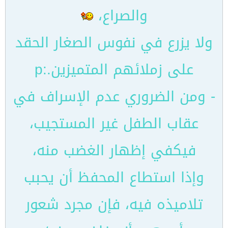
والصراع،
ولا يزرع في نفوس الصغار الحقد
على زملائهم المتميزين.:p
- ومن الضروري عدم الإسراف في
عقاب الطفل غير المستجيب،
فيكفي إظهار الغضب منه،
وإذا استطاع المحفظ أن يحبب
تلاميذه فيه، فإن مجرد شعور