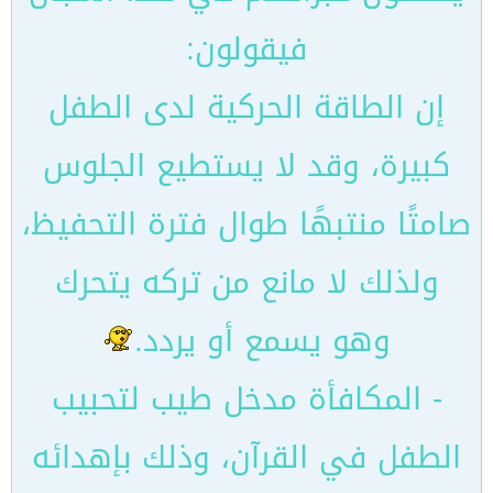
فيقولون:
إن الطاقة الحركية لدى الطفل
كبيرة، وقد لا يستطيع الجلوس
صامتًا منتبهًا طوال فترة التحفيظ،
ولذلك لا مانع من تركه يتحرك
وهو يسمع أو يردد.
- المكافأة مدخل طيب لتحبيب
الطفل في القرآن، وذلك بإهدائه