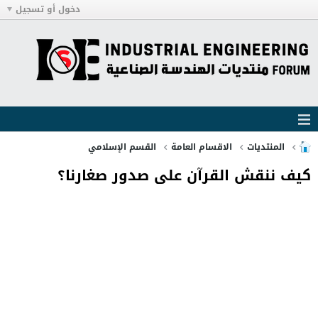
دخول أو تسجيل
المنتديات
الاقسام العامة
القسم الإسلامي
كيف ننقش القرآن على صدور صغارنا؟