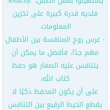
يستهينوا بعقل الطفل، :exactly:
فلديه قدرة كبيرة على تخزين
المعلومات.
- غرس روح المنافسة بين الأطفال
مهم جدًا، فأفضل ما يمكن أن
يتنافس عليه الصغار هو حفظ
كتاب الله،
على أن يكون المحفظ ذكيًا لا
يقطع الخيط الرفيع بين التنافس