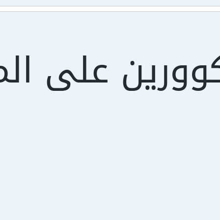
ورين على الم