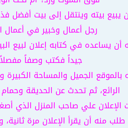
أن يبيع بيته وينتقل إلى بيت أفضل ف
رجل أعمال وخبير في أعمال 
أن يساعده في كتابه إعلان لبيع البي
جيداً فكتب وصفاً مفصلاً 
 بالموقع الجميل والمساحة الكبيرة
الرائع، ثم تحدث عن الحديقة وحمام ا
ت الإعلان علي صاحب المنزل الذي أص
لب منه أن يقرأ الإعلان مرة ثانية، وح