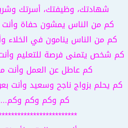
شهادتك، وظيفتك، أسرتك وشريك 
كم من الناس يمشون حفاة وأنت ت
كم من الناس ينامون في الخلاء وأ
كم شخص يتمنى فرصة للتعليم وأنت
كم عاطل عن العمل وأنت م
كم يحلم بزواج ناجح وسعيد وأنت بعو
كم وكم وكم وكم...
*************************