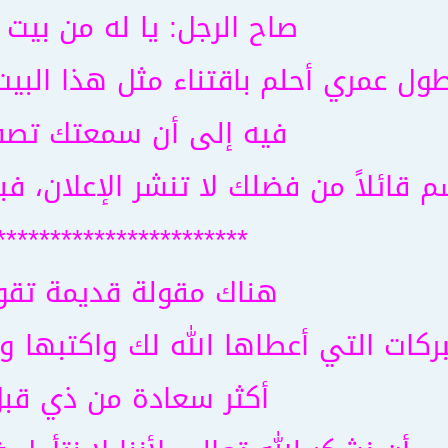
صاح الرجل: يا له من بيت ر
ول عمري أحلم باقتناء مثل هذا البيت
فيه إلى أن سمعتك تصف
م قائلاً من فضلك لا تنشر الإعلان، فب
***********************
هناك مقولة قديمة تقو
ركات التي أعطاها الله لك واكتبها
أكثر سعادة من ذي قبل