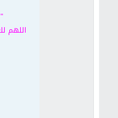
"
اللهم لك