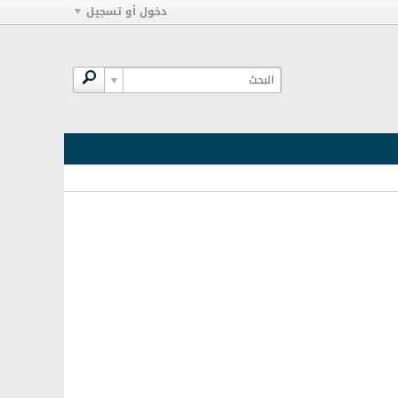
دخول أو تسجيل