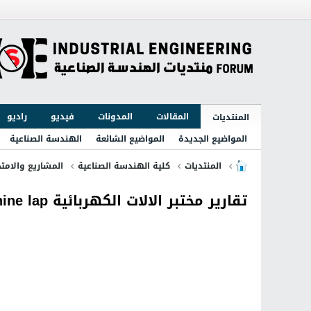
المقالات
المدونات
فيديو
راديو
المنتديات
المواضيع الجديدة
المواضيع الشائعة
الهندسة الصناعية
المنتديات
كلية الهندسة الصناعية
المشاريع والامتح
تقارير مختبر الالات الكهربائية Electrical machine lap