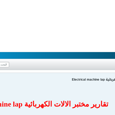
Electrical m
تقارير مختبر الالات الكهربائية Electrical machine lap