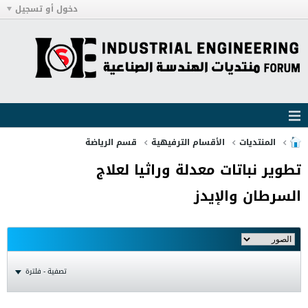
دخول أو تسجيل
المنتديات
الأقسام الترفيهية
قسم الرياضة
تطوير نباتات معدلة وراثيا لعلاج
السرطان والإيدز
تصفية - فلترة