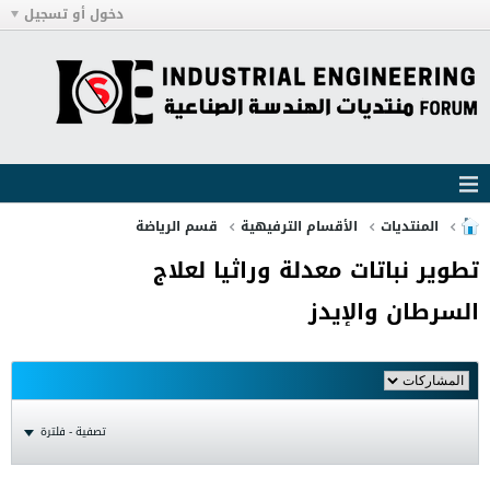
دخول أو تسجيل
المنتديات
الأقسام الترفيهية
قسم الرياضة
تطوير نباتات معدلة وراثيا لعلاج
السرطان والإيدز
تصفية - فلترة