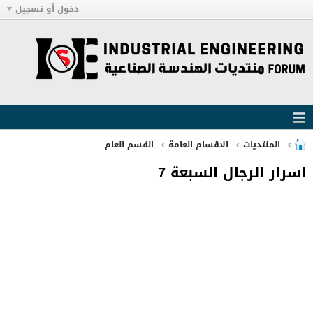
دخول أو تسجيل
المنتديات
الاقسام العامة
القسم العام
اسرار الرجال السبعة 7