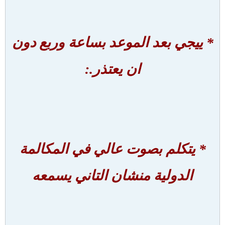
* ييجي بعد الموعد بساعة وربع دون
ان يعتذر.:
* يتكلم بصوت عالي في المكالمة
الدولية منشان التاني يسمعه