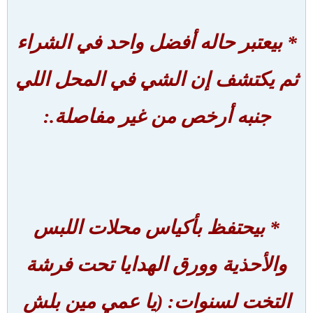
* بيعتبر حاله أفضل واحد في الشراء
ثم يكتشف إن الشي في المحل اللي
جنبه أرخص من غير مفاصلة.:
* بيحتفظ بأكياس محلات اللبس
والأحذية وورق الهدايا تحت فرشة
التخت لسنوات: (يا عمي مين بلش