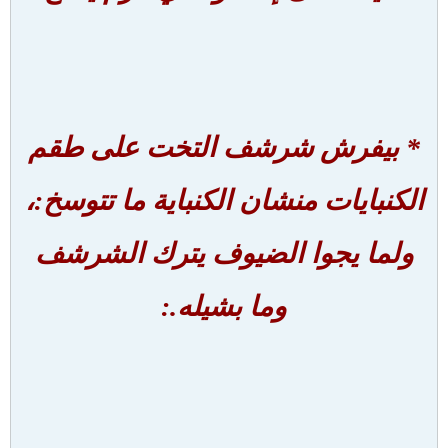
* بيفرش شرشف التخت على طقم
الكنبايات منشان الكنباية ما تتوسخ:،
ولما يجوا الضيوف يترك الشرشف
وما بشيله.: