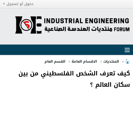
دخول أو تسجيل
المنتديات
الاقسام العامة
القسم العام
كيف تعرف الشخص الفلسطيني من بين
سكان العالم ؟