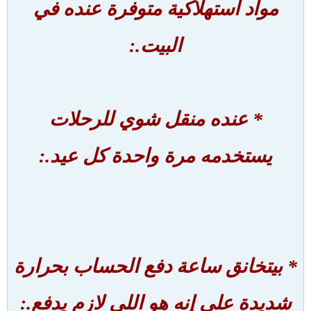
مواد استهلاكية متوفرة عنده في
البيت.:
* عنده منقل شوي للرحلات
يستخدمه مرة واحدة كل عيد.:
* بيتخانق ساعة دفع الحساب بحرارة
شديدة على إنه هو اللي لازم يدفع.: