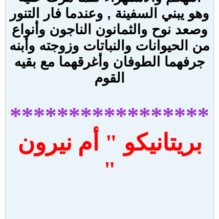
وهو يبني السفينة , وعندما فار التنور
وصعد نوح والثمانون الناجون وأنواع
من الحيوانات والنباتات وزوجته وأبنه
جرفهما الطوفان وأغرقهما مع بقيه
القوم
*****************
بريتانيكو " أم نيرون
"