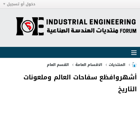
دخول أو تسجيل
المنتديات
الاقسام العامة
القسم العام
أشهروافظع سفاحات العالم وملعونات
التاريخ