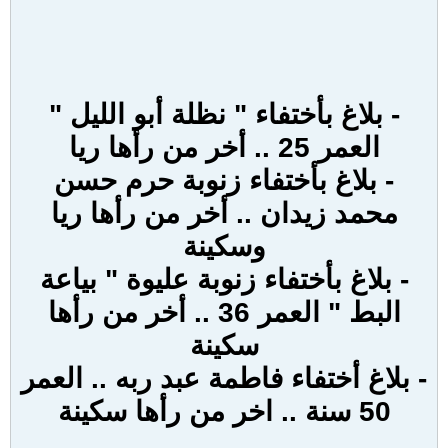
- بلاغ بأختفاء " نظلة أبو الليل "
العمر 25 .. أخر من رأها ريا
- بلاغ بأختفاء زنوبة حرم حسن
محمد زيدان .. أخر من رأها ريا
وسكينة
- بلاغ بأختفاء زنوبة عليوة " بياعة
البط " العمر 36 .. أخر من رأها
سكينة
- بلاغ أختفاء فاطمة عبد ربه .. العمر
50 سنة .. اخر من رأها سكينة