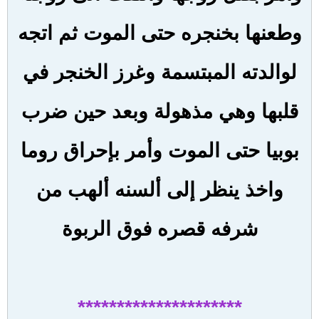
وطعنها بخنجره حتى الموت ثم اتجه
لوالدته المبتسمة وغرز الخنجر في
قلبها وهي مذهولة وبعد حين ضرب
بوبيا حتى الموت وأمر بإحراق روما
واخذ ينظر إلى ألسنه ألهب من
شرفه قصره فوق الربوة
*********************