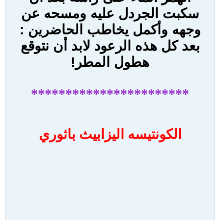
سكبت الجردل عليه ومسحه عن
وجهه وأكمل يخاطب الحاضرين :
بعد كل هذه الرعود لابد أن نتوقع
هطول المطر!
***********************
الكونتيسه اليزابيث باثوري