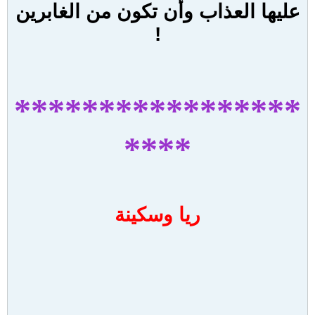
عليها العذاب وأن تكون من الغابرين
!
*****************
****
ريا وسكينة