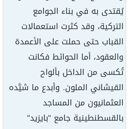
يُقتدى به في بناء الجوامع
التركية، وقد كثرت استعمالات
القباب حتى حملت على الأعمدة
والعقود، أما الحوائط فكانت
تُكسى من الداخل بألواح
القيشاني الملون. وأبدع ما شيَّده
العثمانيون من المساجد
بالقسطنطينية جامع "بايزيد"