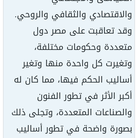
والاقتصادي والثقافي والروحي.
وقد تعاقبت على مصر دول
متعددة وحكومات مختلفة،
وتغيرت كل واحدة منها وتغير
أساليب الحكم فيها، مما كان له
أكبر الأثر في تطور الفنون
والصناعات المتعددة، وتجلى ذلك
بصورة واضحة في تطور أساليب