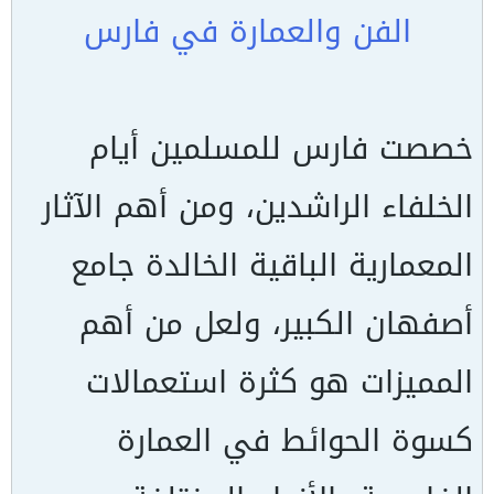
الفن والعمارة في فارس
خصصت فارس للمسلمين أيام
الخلفاء الراشدين، ومن أهم الآثار
المعمارية الباقية الخالدة جامع
أصفهان الكبير، ولعل من أهم
المميزات هو كثرة استعمالات
كسوة الحوائط في العمارة