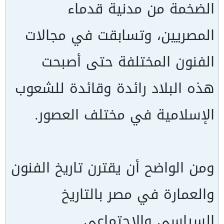
الضخمة من مدنية قدماء
المصريين، وتسابقت في مجالات
الفنون المختلفة حتى أصبحت
هذه البلاد رائدة وقائدة للشعوب
الإسلامية في مختلف العصور.
ومن الواضح أن يقترن تاريخ الفنون
والعمارة في مصر بالتاريخ
السياسى والاجتماعي