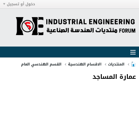
دخول أو تسجيل
المنتديات
الاقسام الهندسية
القسم الهندسي العام
عمارة المساجد