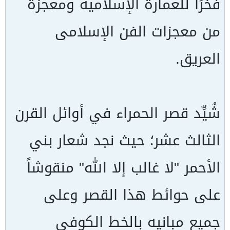
فخرًا للعمارة الإسلامية ومعجزة
من معجزات الفن الإسلامى
العريق.
شُيِّد قصر الحمراء في أوائل القرن
الثالث عشر؛ حيث نجد شعار بني
الأحمر "لا غالب إلا الله" منقوشاً
على حوائط هذا القصر وعلى
جميع مبانيه بالخط الكوفي