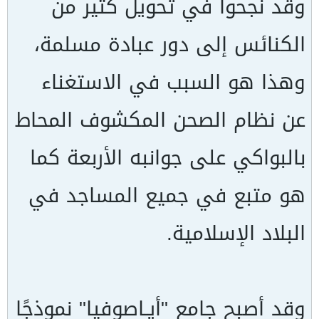
وقد نجحوا في تحويل كثير من
الكنائس إلى دور عبادة مسلمة،
وهذا هو السبب في الاستغناء
عن نظام الصحن المكشوف المحاط
بالبواكي على جوانبه الأربعة كما
هو متبع في جميع المساجد في
البلاد الإسلامية.
وقد أصبح جامع "أيـاصوفيا" نموذجًا