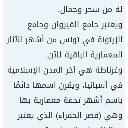
له من سحر وجمال.
ويعتبر جامع القيروان وجامع
الزيتونة في تونس من أشهر الآثار
المعمارية الباقية للآن.
وغرناطة هي آخر المدن الإسلامية
في أسبانيا، ويقرن اسمها دائمًا
باسم أشهر تحفة معمارية بها
وهي (قصر الحمراء) الذي يعتبر