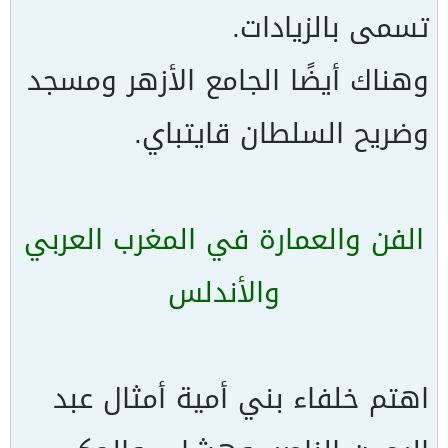
تسمى بالزيادات.
وهناك أيضًا الجامع الأزهر ومسجد
وضريح السلطان قايتباي.
الفن والعمارة في المغرب العربي
والأندلس
اهتم خلفاء بني أمية أمثال عبد