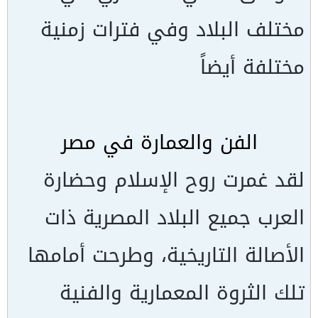
مختلف البلاد وفي فترات زمنية
مختلفة أيضاً
الفن والعمارة في مصر
لقد غمرت روح الإسلام وحضارة
العرب جميع البلاد المصرية ذات
الأصالة التاريخية، وطرحت أمامها
تلك الثروة المعمارية والفنية