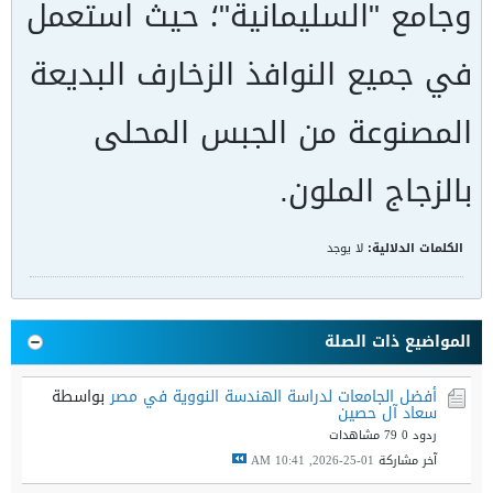
وجامع "السليمانية"؛ حيث استعمل
في جميع النوافذ الزخارف البديعة
المصنوعة من الجبس المحلى
بالزجاج الملون.
الكلمات الدلالية:
لا يوجد
المواضيع ذات الصلة
أفضل الجامعات لدراسة الهندسة النووية في مصر
بواسطة
سعاد آل حصين
ردود 0
79 مشاهدات
آخر مشاركة
01-25-2026, 10:41 AM