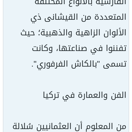
الفارسية بالأنواع المختلفة
المتعددة من القيشانى ذي
الألوان الزاهية والذهبية؛ حيث
تفننوا في صناعتها، وكانت
تسمى "بالكاش الفرفوري".
الفن والعمارة في تركيا
من المعلوم أن العثمانيين سُلالة