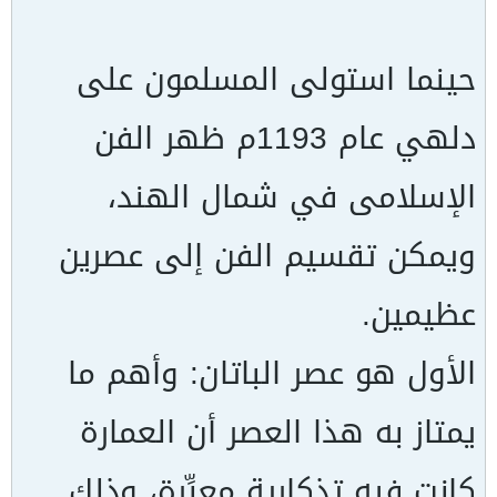
حينما استولى المسلمون على
دلهي عام 1193م ظهر الفن
الإسلامى في شمال الهند،
ويمكن تقسيم الفن إلى عصرين
عظيمين.
الأول هو عصر الباتان: وأهم ما
يمتاز به هذا العصر أن العمارة
كانت فيه تذكارية معبِّرة، وذلك