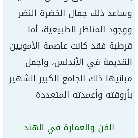
وساعد ذلك جمال الخضرة النضر
ووجود المناظر الطبيعية، أما
قرطبة فقد كانت عاصمة الأمويين
القديمة في الأندلس، وأجمل
مبانيها ذلك الجامع الكبير الشهير
بأروقته وأعمدته المتعددة
الفن والعمارة في الهند