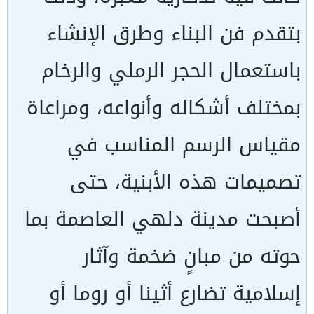
بتقدم فن البناء وطرق الإنشاء
باستعمال الحجر الرملي والرخام
بمختلف أشكاله وأنواعه، ومراعاة
مقياس الرسم المناسب في
تصميمات هذه الأبنية، حتى
أصبحت مدينة دلهي العاصمة بما
حوته من مبانٍ ضخمة وآثار
إسلامية تضارع أثينا أو روما أو