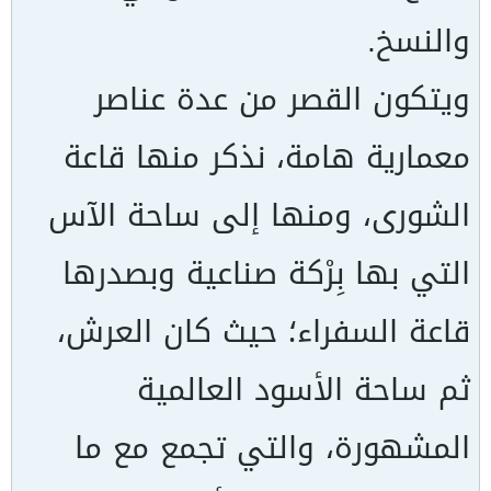
والنسخ.
ويتكون القصر من عدة عناصر
معمارية هامة، نذكر منها قاعة
الشورى، ومنها إلى ساحة الآس
التي بها بِرْكة صناعية وبصدرها
قاعة السفراء؛ حيث كان العرش،
ثم ساحة الأسود العالمية
المشهورة، والتي تجمع مع ما