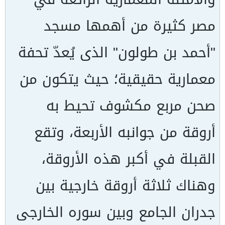
مصر كثيرة من أهمها مسجد
"أحمد بن طولون" الذى يُعدّ تحفة
معمارية حقيقية؛ حيث يتكون من
صحن مربع مكشوف تحيط به
أروقة من جوانبه الأربعة، وتقع
القبلة في أكبر هذه الأروقة،
وهناك ثلاثة أروقة خارجية بين
جدران الجامع وبين سوره الخارجى