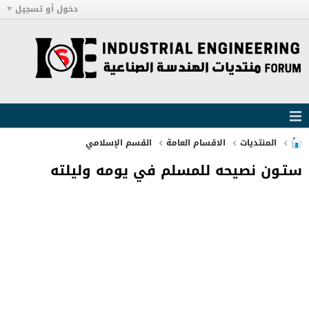
دخول أو تسجيل
المنتديات
الاقسام العامة
القسم الإسلامي
ستـون نصيحه للمسلم في يومه وليلته