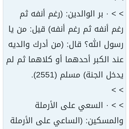
> > · بر الوالدين: (رغم أنفه ثم
رغم أنفه ثم رغم أنفه) قيل: من يا
رسول الله؟ قال: (من أدرك والديه
عند الكبر أحدهما أو كلاهما ثم لم
يدخل الجنة) مسلم (2551).
> >
> > · السعي على الأرملة
والمسكين: (الساعي على الأرملة