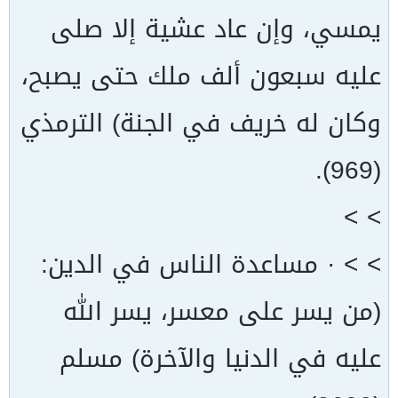
يمسي، وإن عاد عشية إلا صلى
عليه سبعون ألف ملك حتى يصبح،
وكان له خريف في الجنة) الترمذي
(969).
> >
> > · مساعدة الناس في الدين:
(من يسر على معسر، يسر الله
عليه في الدنيا والآخرة) مسلم