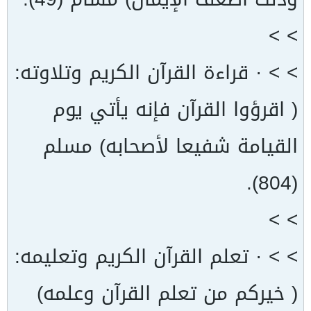
> >
> > · قراءة القرآن الكريم وتلاوته:
( اقرؤوا القرآن فإنه يأتي يوم
القيامة شفيعا لأصحابه) مسلم
(804).
> >
> > · تعلم القرآن الكريم وتعليمه:
( خيركم من تعلم القرآن وعلمه)