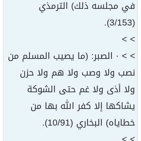
في مجلسه ذلك) الترمذي
(3/153).
> >
> > · الصبر: (ما يصيب المسلم من
نصب ولا وصب ولا هم ولا حزن
ولا أذى ولا غم حتى الشوكة
يشاكها إلا كفر الله بها من
خطاياه) البخاري (10/91).
> >