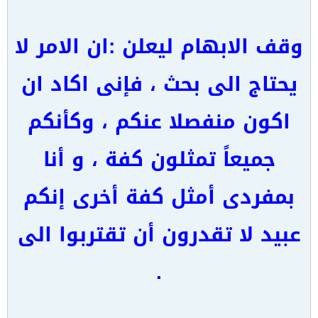
وقف الابهام ليعلن :ان الامر لا
يحتاج الى بحث ، فإنى اكاد ان
اكون منفصلا عنكم ، وكأنكم
جميعاً تمثلون كفة ، و أنا
بمفردى أمثل كفة أخرى إنكم
عبيد لا تقدرون أن تقتربوا الى
.