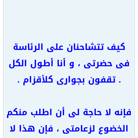
كيف تتشاحنان على الرئاسة
فى حضرتى ، و أنا أطول الكل
. تقفون بجوارى كلأقزام .
فإنه لا حاجة لى أن اطلب منكم
الخضوع لزعامتى ، فإن هذا لا