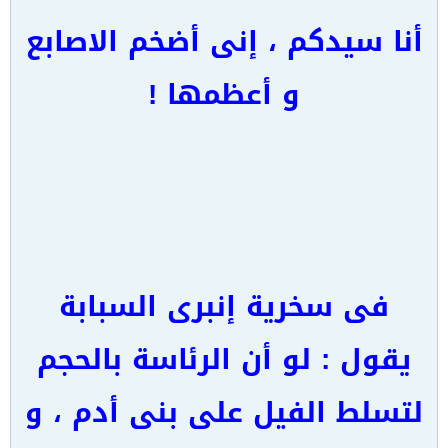
أنا سيدكم ، إنى أضخم الاصابع
و أعظمها !
فى سخرية إنبرى السبابة
يقول : لو أن الرئاسة بالحجم
لتسلط الفيل على بنى أدم ، و