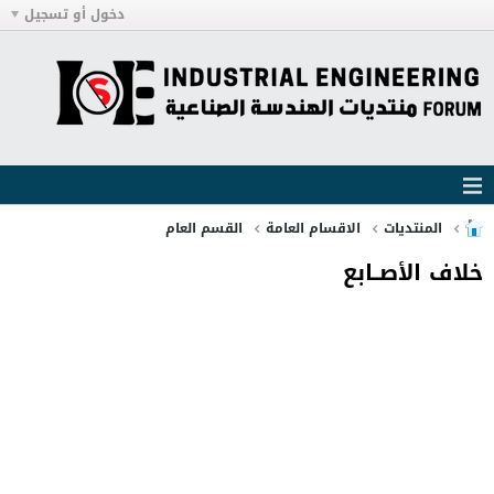
دخول أو تسجيل
المنتديات
الاقسام العامة
القسم العام
خلاف الأصــابع