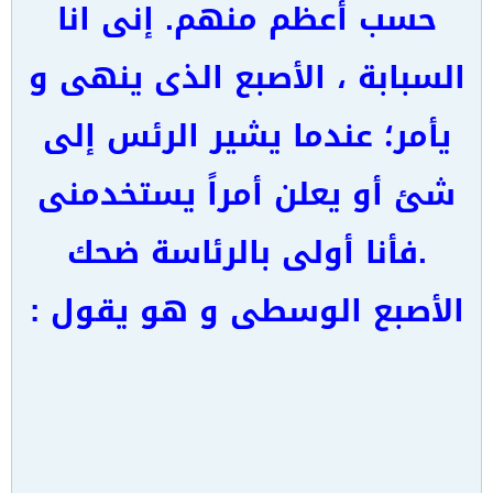
حسب أعظم منهم. إنى انا
السبابة ، الأصبع الذى ينهى و
يأمر؛ عندما يشير الرئس إلى
شئ أو يعلن أمراً يستخدمنى
.فأنا أولى بالرئاسة ضحك
الأصبع الوسطى و هو يقول :