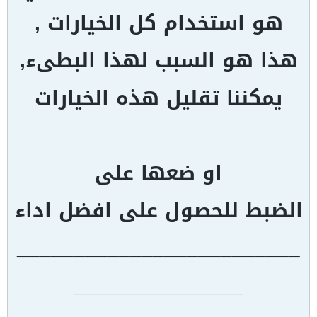
هو استخدام كل الخيارات ,
هذا هو السبب لهذا البطىء,
يمكننا تقليل هذه الخيارات
او ضعها على
الضبط للحصول على افضل اداء
_________________________
_______________