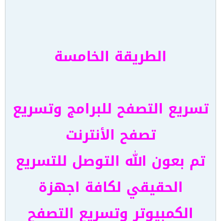
الطريقة الخامسة
تسريع التصفح للبرامج وتسريع
تصفح الأنترنت
تم بعون الله التوصل للتسريع
الحقيقي لكافة اجهزة
الكمبيوتر وتسريع التصفح