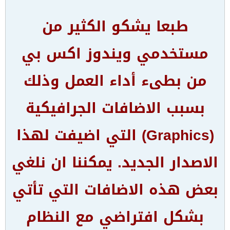
طبعا يشكو الكثير من
مستخدمي ويندوز اكس بي
من بطىء أداء العمل وذلك
بسبب الاضافات الجرافيكية
(Graphics) التي اضيفت لهذا
الاصدار الجديد. يمكننا ان نلغي
بعض هذه الاضافات التي تأتي
بشكل افتراضي مع النظام