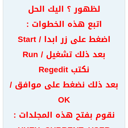
لظهور ؟ اليك الحل
اتبع هذه الخطوات :
اضغط على زر ابدا / Start
بعد ذلك تشغيل / Run
نكتب Regedit
بعد ذلك نضغط على موافق /
OK
نقوم بفتح هذه المجلدات :