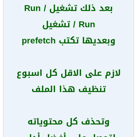
بعد ذلك تشغيل / Run
Run / تشغيل
وبعديها تكتب prefetch
لازم على الاقل كل اسبوع
تنظيف هذا الملف
وتحذف كل محتوياته