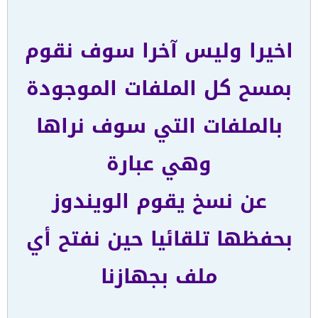
اخيرا وليس آخرا سوف نقوم
بمسح كل الملفات الموجودة
بالملفات التي سوف نراها
وهي عبارة
عن نسخ يقوم الويندوز
بحفظها تلقائيا حين نفتح أي
ملف بجهازنا