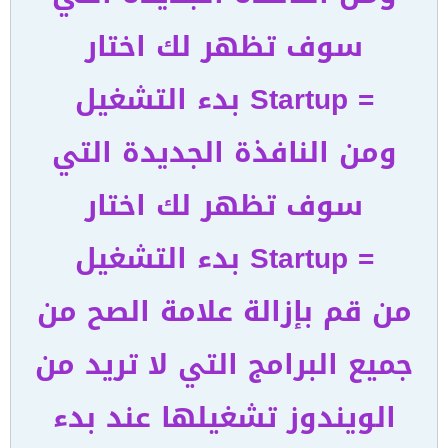
سوف تظهر لك اختار
= Startup بدء التشغيل
ومن النافذة الجديدة التي
سوف تظهر لك اختار
= Startup بدء التشغيل
من قم بإزالة علامة الصح من
جميع البرامج التي لا تريد من
الويندوز تشغيلها عند بدء