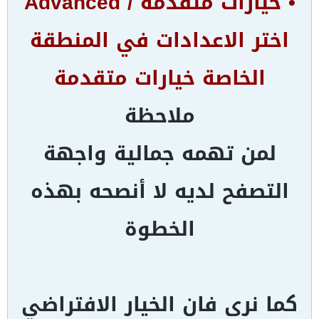
• خيارات متقدمة / Advanced
اختر الاعدادات في المنطقة
الخاصة خيارات متقدمة
ملاحظة
لمن تهمه جمالية واجهة
التصفح لديه لا أنصحه بهذه
الخطوة
كما نرى فان الخيار الافتراضي