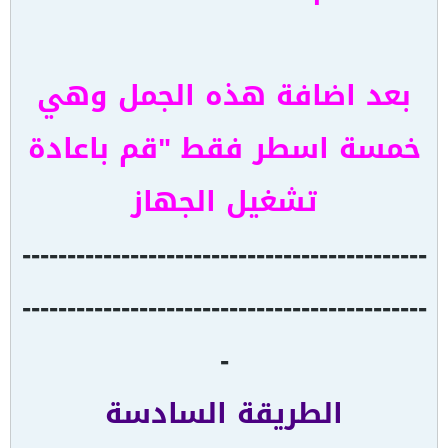
بعد اضافة هذه الجمل وهي
خمسة اسطر فقط "قم باعادة
تشغيل الجهاز
---------------------------------------------
---------------------------------------------
-
الطريقة السادسة