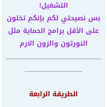
التشغيل!
بس نصيحتي لكم بإنكم تخلون
على الأقل برامج الحماية مثل
النورتون والزون الارم
_________________________
_______________
الطريقة الرابعة