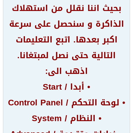
بحيث اننا نقلل من استهلاك
الذاكرة و سنحصل على سرعة
اكبر بعدها. اتبع التعليمات
التالية حتى نصل لمبتغانا.
اذهب الى:
• أبدا / Start
• لوحة التحكم / Control Panel
• النظام / System