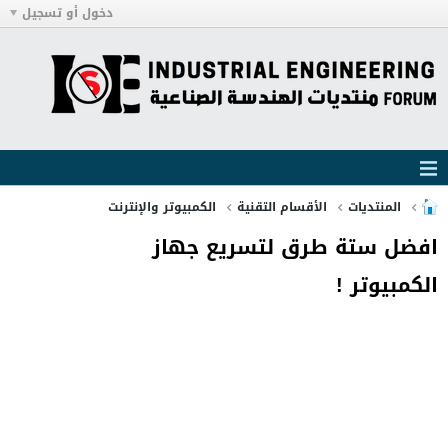
دخول أو تسجيل
المنتديات
الأقسام التقنية
الكمبيوتر والإنترنت
افضل ستة طرق لتسريع جهاز
الكمبيوتر !