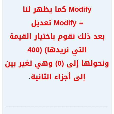
Modify كما يظهر لنا
= Modify تعديل
بعد ذلك نقوم باختيار القيمة
التي نريدها) (400
ونحولها إلى (0) وهي تغير بين
إلى أجزاء الثانية
.
_________________________