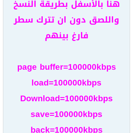
هنا بالأسفل بطريقة النسخ
واللصق دون ان تترك سطر
فارغ بينهم
page buffer=100000kbps
load=100000kbps
Download=100000kbps
save=100000kbps
back=100000kbps