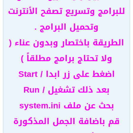
للبرامج وتسريع تصفح الأنترنت
وتحميل البرامج .
الطريقة باختصار وبدون عناء (
ولا تحتاج برامج مطلقاً )
اضغط على زر ابدا / Start
بعد ذلك تشغيل / Run
بحث عن ملف system.ini
قم باضافة الجمل المذكورة