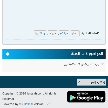
الكلمات الدلالية:
ادخلو
,
حرفكم
,
حروف
,
واختاروا
المواضيع ذات الصلة
لا توجد نتائج تلبي هذه المعايير.
Copyright © 2026 ienajah.com. All rights
reserved
Powered by
vBulletin®
Version 5.7.5