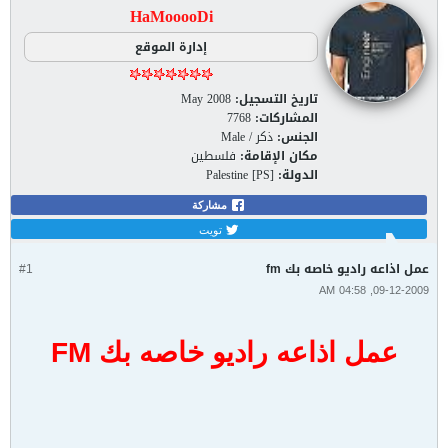
إدارة الموقع
تاريخ التسجيل:
May 2008
المشاركات:
7768
الجنس:
ذكر / Male
مكان الإقامة:
فلسطين
الدولة:
Palestine [PS]
عمل اذاعه راديو خاصه بك fm
#1
09-12-2009, 04:58 AM
عمل اذاعه راديو خاصه بك FM