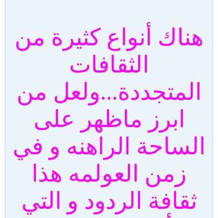
هناك أنواع كثيرة من
الثقافات
المتجددة...ولعل من
ابرز ماظهر على
الساحة الراهنه و في
زمن العولمه هذا
ثقافة الردود و التي