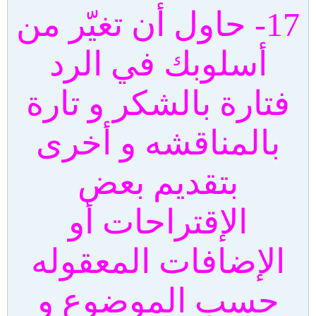
17- حاول أن تغيّر من
أسلوبك في الرد
فتارة بالشكر و تارة
بالمناقشه و أخرى
بتقديم بعض
الإقتراحات أو
الإضافات المعقوله
حسب الموضوع و