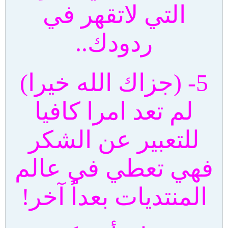
التي لاتقهر في
ردودك..
5- (جزاك الله خيرا)
لم تعد امرا كافيا
للتعبير عن الشكر
فهي تعطي في عالم
المنتديات بعداً آخر!