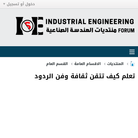
دخول أو تسجيل
المنتديات
الاقسام العامة
القسم العام
تعلم كيف تتقن ثقافة وفن الردود