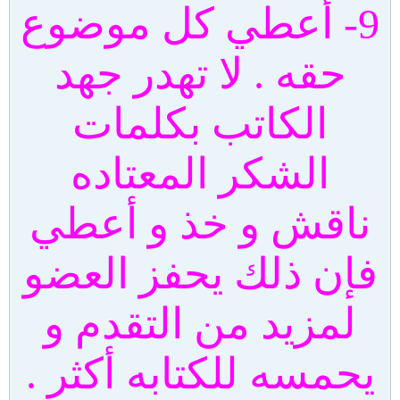
9- أعطي كل موضوع
حقه . لا تهدر جهد
الكاتب بكلمات
الشكر المعتاده
ناقش و خذ و أعطي
فإن ذلك يحفز العضو
لمزيد من التقدم و
يحمسه للكتابه أكثر .