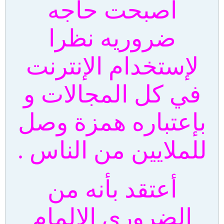
أصبحت حاجه
ضروريه نظرا
لإستخدام الإنترنت
في كل المجالات و
بإعتباره همزة وصل
للملايين من الناس .
أعتقد بأنه من
الضروري الإلمام