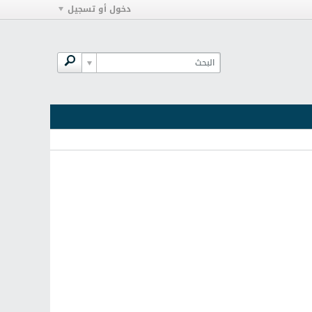
دخول أو تسجيل