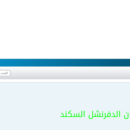
ن الدفرنشل السكند