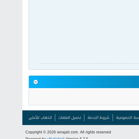
سة الخصوصية
شروط الخدمة
تحميل الملفات
الذهاب للأعلى
Copyright © 2026 ienajah.com. All rights reserved