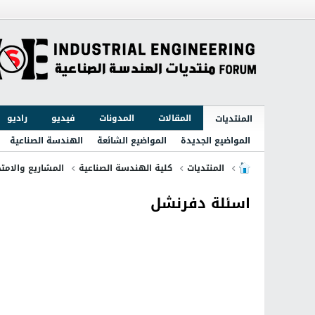
المقالات
المدونات
فيديو
راديو
المنتديات
المواضيع الجديدة
المواضيع الشائعة
الهندسة الصناعية
المنتديات
كلية الهندسة الصناعية
المشاريع والامتح
اسئلة دفرنشل