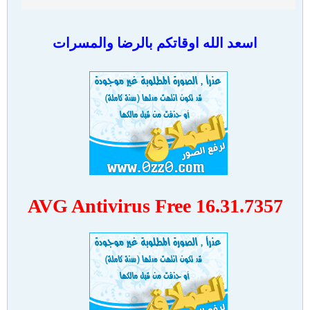
اسعد الله اوقاتكم بالرضا والمسرات
AVG Antivirus Free 16.31.7357