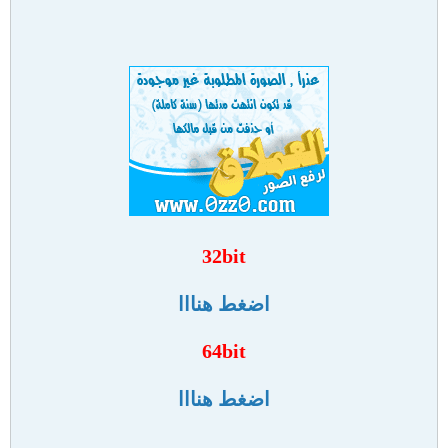
32bit
اضغط هنااا
64bit
اضغط هنااا