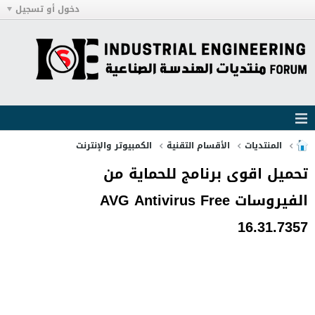
دخول أو تسجيل
المنتديات
الأقسام التقنية
الكمبيوتر والإنترنت
تحميل اقوى برنامج للحماية من
الفيروسات AVG Antivirus Free
16.31.7357