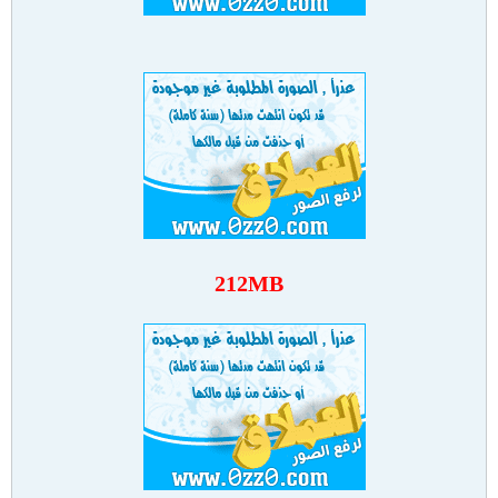
212MB