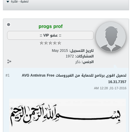
تصفية - فلترة
progs prof
:: عضو VIP ::
تاريخ التسجيل:
May 2015
المشاركات:
1972
الجنس:
ذكر
تحميل اقوى برنامج للحماية من الفيروسات AVG Antivirus Free
#1
16.31.7357
01-17-2016, 12:28 AM