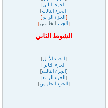
[
الجزء الثاني
]
[
الجزء الثالث
]
[
الجزء الرابع
]
[
الجزء
الخامس
]
الشوط الثاني
[
الجزء الأول
]
[
الجزء الثاني
]
[
الجزء الثالث
]
[
الجزء الرابع
]
[
الجزء الخامس
]