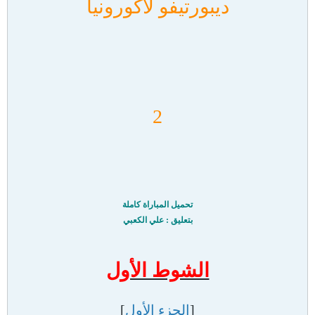
ديبورتيفو لاكورونيا
2
تحميل المباراة كاملة
بتعليق : علي الكعبي
الشوط الأول
[
الجزء الأول
]